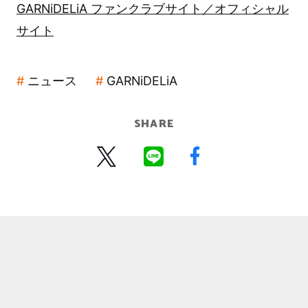
GARNiDELiA ファンクラブサイト／オフィシャル
サイト
ニュース
GARNiDELiA
SHARE