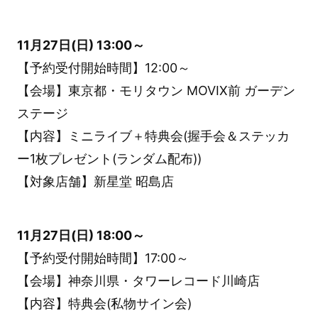
11月27日(日) 13:00～
【予約受付開始時間】12:00～
【会場】東京都・モリタウン MOVIX前 ガーデン
ステージ
【内容】ミニライブ＋特典会(握手会＆ステッカ
ー1枚プレゼント(ランダム配布))
【対象店舗】新星堂 昭島店
11月27日(日) 18:00～
【予約受付開始時間】17:00～
【会場】神奈川県・タワーレコード川崎店
【内容】特典会(私物サイン会)