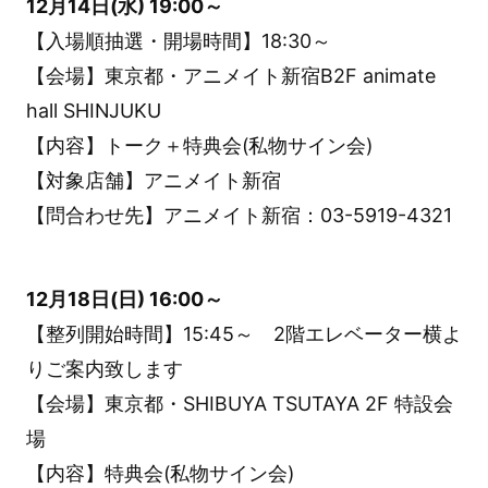
12月14日(水) 19:00～
【入場順抽選・開場時間】18:30～
【会場】東京都・アニメイト新宿B2F animate
hall SHINJUKU
【内容】トーク＋特典会(私物サイン会)
【対象店舗】アニメイト新宿
【問合わせ先】アニメイト新宿：03-5919-4321
12月18日(日) 16:00～
【整列開始時間】15:45～ 2階エレベーター横よ
りご案内致します
【会場】東京都・SHIBUYA TSUTAYA 2F 特設会
場
【内容】特典会(私物サイン会)