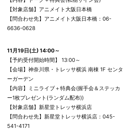
【対象店舗】アニメイト大阪日本橋
【問合わせ先】アニメイト大阪日本橋：06-
6636-0628
11月19日(土) 14:00～
【予約受付開始時間】 13:00～
【会場】神奈川県・トレッサ横浜 南棟 1F センタ
ーガーデン
【内容】ミニライブ＋特典会(握手会＆ステッカ
ー1枚プレゼント(ランダム配布))
【対象店舗】新星堂トレッサ横浜店
【問合わせ先】新星堂トレッサ横浜店：045-
541-4171