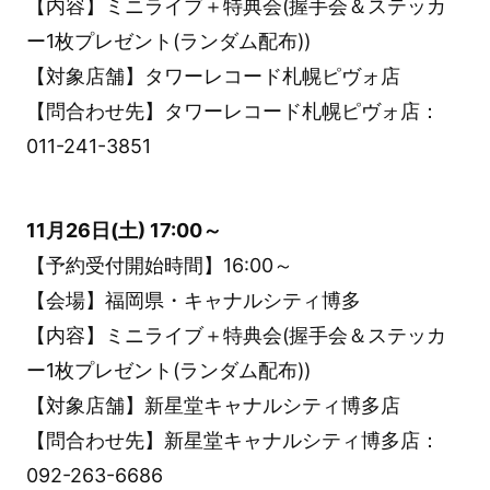
【内容】ミニライブ＋特典会(握手会＆ステッカ
ー1枚プレゼント(ランダム配布))
【対象店舗】タワーレコード札幌ピヴォ店
【問合わせ先】タワーレコード札幌ピヴォ店：
011-241-3851
11月26日(土) 17:00～
【予約受付開始時間】16:00～
【会場】福岡県・キャナルシティ博多
【内容】ミニライブ＋特典会(握手会＆ステッカ
ー1枚プレゼント(ランダム配布))
【対象店舗】新星堂キャナルシティ博多店
【問合わせ先】新星堂キャナルシティ博多店：
092-263-6686