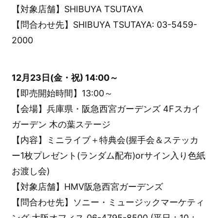
【対象店舗】SHIBUYA TSUTAYA
【問合わせ先】SHIBUYA TSUTAYA: 03-5459-
2000
12月23日(金・祝) 14:00～
【即売開始時間】13:00～
【会場】兵庫県・阪急西宮ガーデンズ 4Fスカイ
ガーデン 木の葉ステージ
【内容】ミニライブ＋特典会(握手会＆ステッカ
ー1枚プレゼント(ランダム配布)orサイン入り色紙
お渡し会)
【対象店舗】HMV阪急西宮ガーデンズ
【問合わせ先】ソニー・ミュージックマーケティ
ング 大阪オフィス 06-4795-8500 (平日：10：