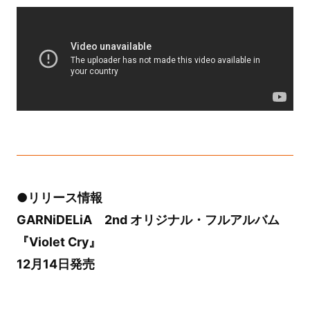
●リリース情報
GARNiDELiA 2nd オリジナル・フルアルバム
『Violet Cry』
12月14日発売