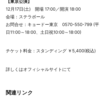
【東京公演】
12月17日(土) 開場 17:00／開演 18:00
会場：ステラボール
お問合せ：キョードー東京 0570-550-799 (平
日11:00～18:00、土日祝10:00～18:00)
チケット料金：スタンディング ￥5,400(税込)
詳しくはオフィシャルサイトにて
関連リンク