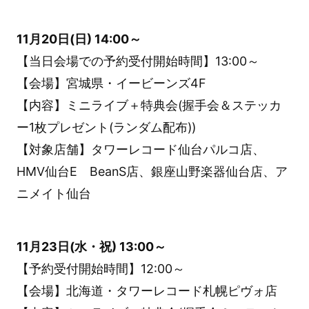
11月20日(日) 14:00～
【当日会場での予約受付開始時間】13:00～
【会場】宮城県・イービーンズ4F
【内容】ミニライブ＋特典会(握手会＆ステッカ
ー1枚プレゼント(ランダム配布))
【対象店舗】タワーレコード仙台パルコ店、
HMV仙台E BeanS店、銀座山野楽器仙台店、ア
ニメイト仙台
11月23日(水・祝) 13:00～
【予約受付開始時間】12:00～
【会場】北海道・タワーレコード札幌ピヴォ店