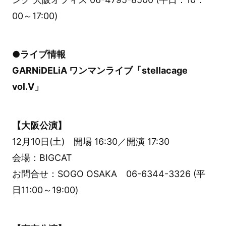
00～17:00)
●ライブ情報
GARNiDELiA ワンマンライブ「stellacage
vol.Ⅴ」
【大阪公演】
12月10日(土) 開場 16:30／開演 17:30
会場：BIGCAT
お問合せ：SOGO OSAKA 06-6344-3326 (平
日11:00～19:00)