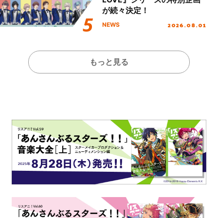
が続々決定！
2026.08.01
NEWS
もっと見る