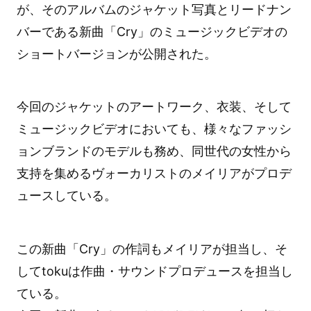
が、そのアルバムのジャケット写真とリードナン
バーである新曲「Cry」のミュージックビデオの
ショートバージョンが公開された。
今回のジャケットのアートワーク、衣装、そして
ミュージックビデオにおいても、様々なファッシ
ョンブランドのモデルも務め、同世代の女性から
支持を集めるヴォーカリストのメイリアがプロデ
ュースしている。
この新曲「Cry」の作詞もメイリアが担当し、そ
してtokuは作曲・サウンドプロデュースを担当し
ている。