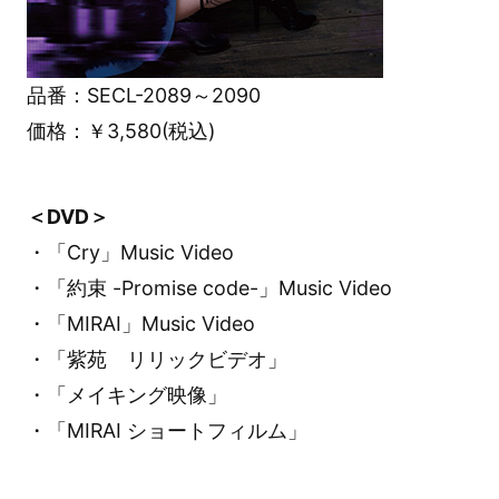
品番：SECL-2089～2090
価格：￥3,580(税込)
＜DVD＞
・「Cry」Music Video
・「約束 -Promise code-」Music Video
・「MIRAI」Music Video
・「紫苑 リリックビデオ」
・「メイキング映像」
・「MIRAI ショートフィルム」