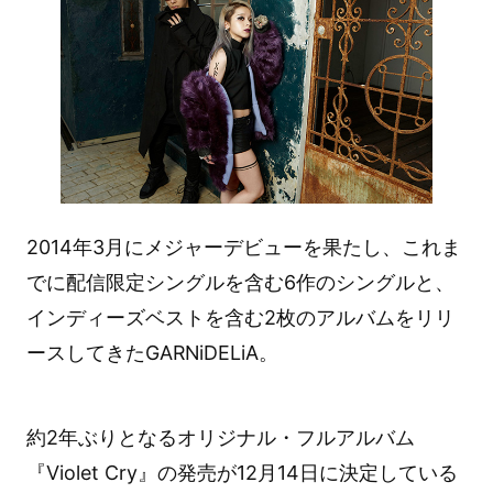
2014年3月にメジャーデビューを果たし、これま
でに配信限定シングルを含む6作のシングルと、
インディーズベストを含む2枚のアルバムをリリ
ースしてきたGARNiDELiA。
約2年ぶりとなるオリジナル・フルアルバム
『Violet Cry』の発売が12月14日に決定している