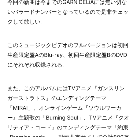
今回の新曲は今までのGARNiDELiAには無い切な
いバラードナンバーとなっているので是非チェッ
クして欲しい。
このミュージックビデオのフルバージョンは初回
生産限定盤AのBlu-ray、初回生産限定盤BのDVD
にそれぞれ収録される。
また、このアルバムにはTVアニメ『ガンスリン
ガーストラトス』のエンディングテーマ
「MIRAI」、オンラインゲーム『ソウルワーカ
ー』主題歌の「Burning Soul」、TVアニメ『クオ
リディア・コード』のエンディングテーマ「約束