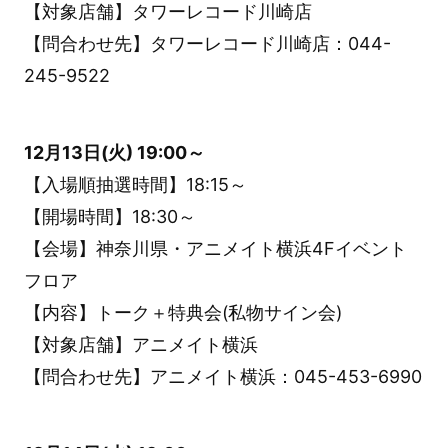
【対象店舗】タワーレコード川崎店
【問合わせ先】タワーレコード川崎店：044-
245-9522
12月13日(火) 19:00～
【入場順抽選時間】18:15～
【開場時間】18:30～
【会場】神奈川県・アニメイト横浜4Fイベント
フロア
【内容】トーク＋特典会(私物サイン会)
【対象店舗】アニメイト横浜
【問合わせ先】アニメイト横浜：045-453-6990