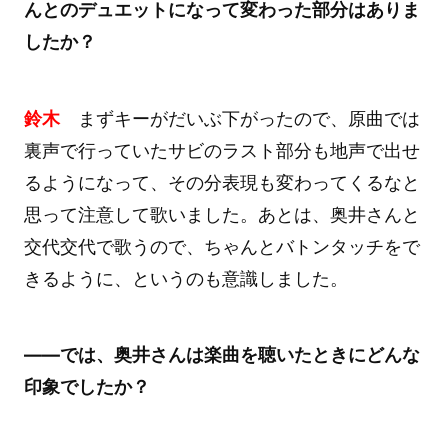
んとのデュエットになって変わった部分はありま
したか？
鈴木
まずキーがだいぶ下がったので、原曲では
裏声で行っていたサビのラスト部分も地声で出せ
るようになって、その分表現も変わってくるなと
思って注意して歌いました。あとは、奥井さんと
交代交代で歌うので、ちゃんとバトンタッチをで
きるように、というのも意識しました。
――では、奥井さんは楽曲を聴いたときにどんな
印象でしたか？