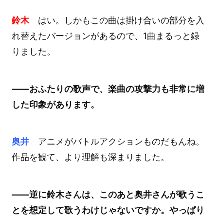
鈴木
はい。しかもこの曲は掛け合いの部分を入
れ替えたバージョンがあるので、1曲まるっと録
りました。
――おふたりの歌声で、楽曲の攻撃力も非常に増
した印象があります。
奥井
アニメがバトルアクションものだもんね。
作品を観て、より理解も深まりました。
――逆に鈴木さんは、このあと奥井さんが歌うこ
とを想定して歌うわけじゃないですか。やっぱり