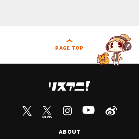
PAGE TOP
ABOUT