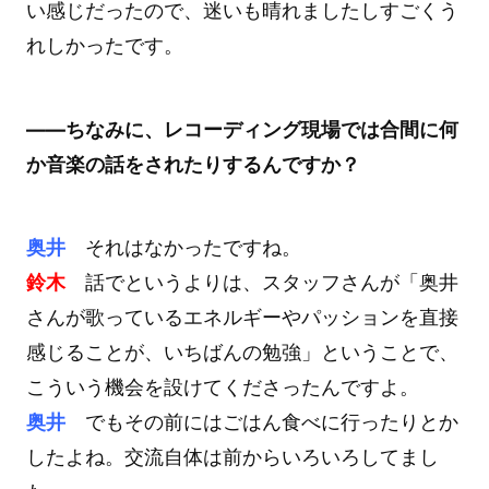
い感じだったので、迷いも晴れましたしすごくう
れしかったです。
――ちなみに、レコーディング現場では合間に何
か音楽の話をされたりするんですか？
奥井
それはなかったですね。
鈴木
話でというよりは、スタッフさんが「奥井
さんが歌っているエネルギーやパッションを直接
感じることが、いちばんの勉強」ということで、
こういう機会を設けてくださったんですよ。
奥井
でもその前にはごはん食べに行ったりとか
したよね。交流自体は前からいろいろしてまし