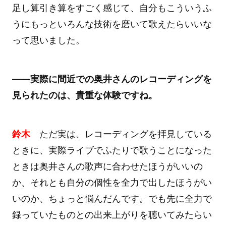
足し算引き算をすごく感じて、自分もこういうふ
うにもっといろんな技術を磨いて歌えたらいいな
って思いました。
――実際に間近での奥井さんのレコーディングを
見られたのは、貴重な体験ですね。
鈴木
ただ実は、レコーディングを拝見している
ときに、実際ライブでふたりで歌うことになった
ときは奥井さんの歌声に合わせたほうがいいの
か、それとも自分の個性を全力で出したほうがい
いのか、ちょっと悩んだんです。でも先に全力で
録っていたものとの出来上がりを聴いてみたらい