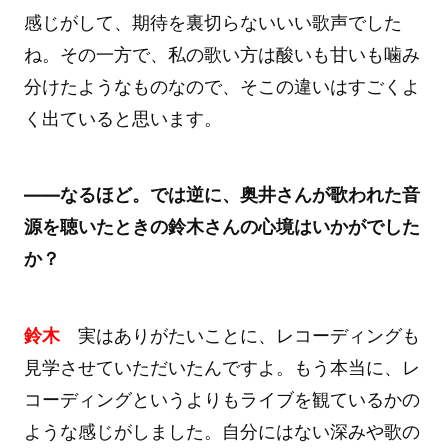
感じがして、期待を裏切らないいい歌声でした
ね。その一方で、私の歌い方は酸いも甘いも噛み
分けたようなものなので、そこの違いはすごくよ
く出ていると思います。
――なるほど。では逆に、奥井さんが歌われた音
源を聴いたときの鈴木さんの心境はいかがでした
か？
鈴木
実はありがたいことに、レコーディングも
見学させていただいたんですよ。もう本当に、レ
コーディングというよりもライブを観ているかの
ような感じがしました。自分にはない深みや歌の