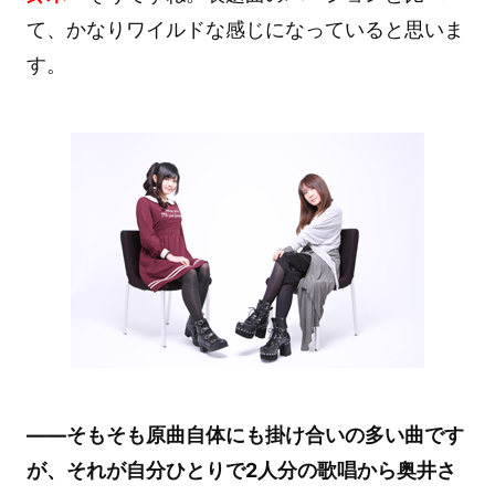
て、かなりワイルドな感じになっていると思いま
す。
――そもそも原曲自体にも掛け合いの多い曲です
が、それが自分ひとりで2人分の歌唱から奥井さ