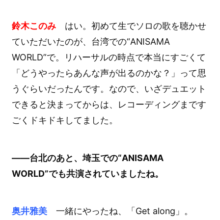
鈴木このみ
はい。初めて生でソロの歌を聴かせ
ていただいたのが、台湾での“ANISAMA
WORLD”で。リハーサルの時点で本当にすごくて
「どうやったらあんな声が出るのかな？」って思
うぐらいだったんです。なので、いざデュエット
できると決まってからは、レコーディングまです
ごくドキドキしてました。
――台北のあと、埼玉での“ANISAMA
WORLD”でも共演されていましたね。
奥井雅美
一緒にやったね、「Get along」。