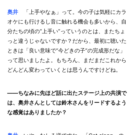
奥井
「上手やなぁ」って。今の子は気軽にカラ
オケにも行けるし音に触れる機会も多いから、自
分たちの頃の“上手い”っていうのとは、またちょ
っと違うじゃないですか？だから、最初に聴いた
ときは「良い意味で“今どきの子”の完成形だな」
って思いましたよ。もちろん、まだまだこれから
どんどん変わっていくとは思うんですけどね。
――ちなみに先ほど話に出たステージ上の共演で
は、奥井さんとしては鈴木さんをリードするよう
な感覚はありましたか？