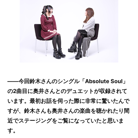
――今回鈴木さんのシングル「Absolute Soul」
の2曲目に奥井さんとのデュエットが収録されて
います。最初お話を伺った際に非常に驚いたんで
すが、鈴木さんも奥井さんの楽曲を聴かれたり間
近でステージングをご覧になっていたと思いま
す。