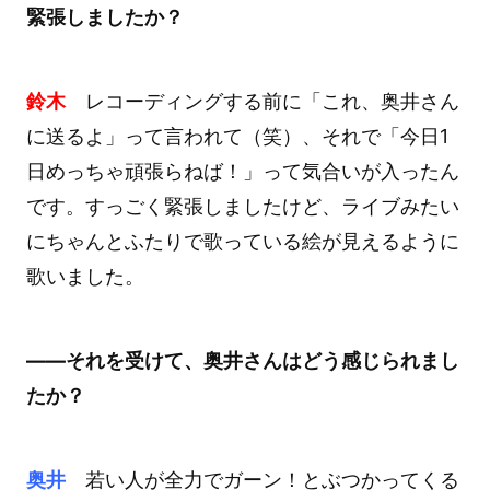
緊張しましたか？
鈴木
レコーディングする前に「これ、奥井さん
に送るよ」って言われて（笑）、それで「今日1
日めっちゃ頑張らねば！」って気合いが入ったん
です。すっごく緊張しましたけど、ライブみたい
にちゃんとふたりで歌っている絵が見えるように
歌いました。
――それを受けて、奥井さんはどう感じられまし
たか？
奥井
若い人が全力でガーン！とぶつかってくる