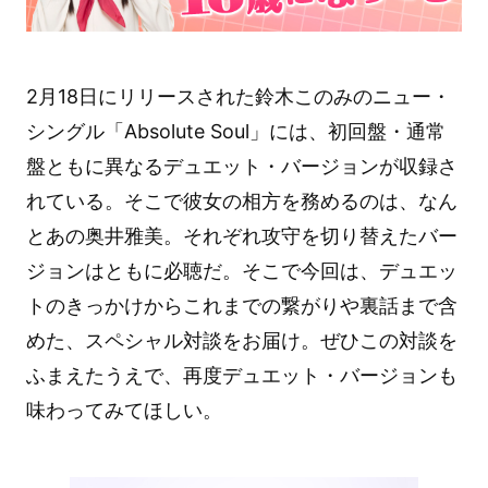
2月18日にリリースされた鈴木このみのニュー・
シングル「Absolute Soul」には、初回盤・通常
盤ともに異なるデュエット・バージョンが収録さ
れている。そこで彼女の相方を務めるのは、なん
とあの奥井雅美。それぞれ攻守を切り替えたバー
ジョンはともに必聴だ。そこで今回は、デュエッ
トのきっかけからこれまでの繋がりや裏話まで含
めた、スペシャル対談をお届け。ぜひこの対談を
ふまえたうえで、再度デュエット・バージョンも
味わってみてほしい。