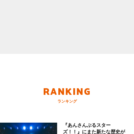
RANKING
ランキング
『あんさんぶるスター
ズ！！』にまた新たな歴史が