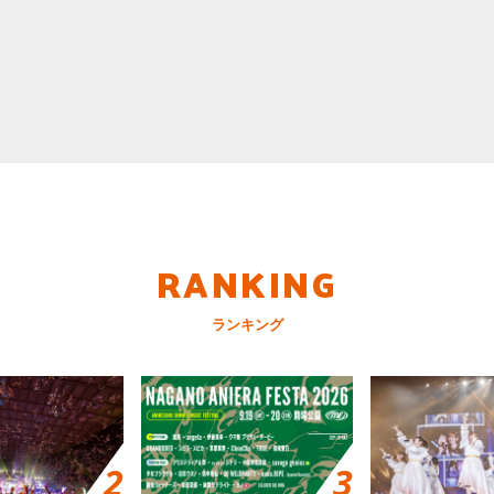
RANKING
ランキング