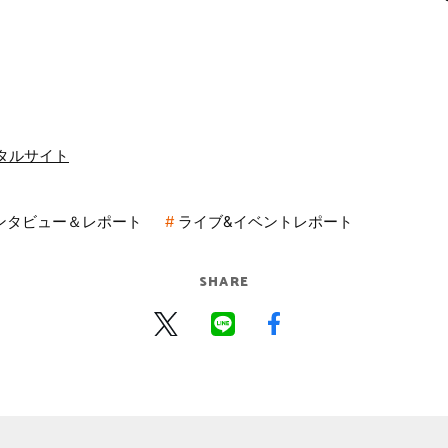
ポータルサイト
ンタビュー＆レポート
ライブ&イベントレポート
SHARE