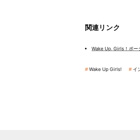
関連リンク
Wake Up, Girls！
Wake Up Girls!
イ