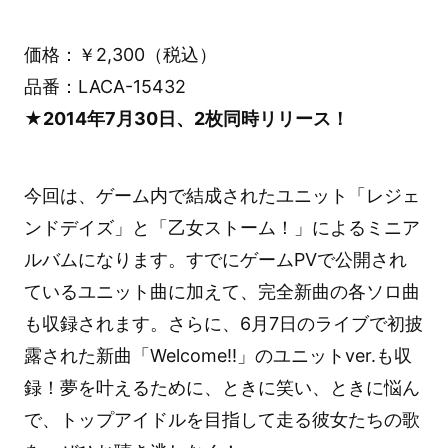
価格：￥2,300（税込）
品番：LACA-15432
★2014年7月30日、2枚同時リリース！
今回は、ゲーム内で結成されたユニット「レジェ
ンドデイズ」と「乙女ストーム！」によるミニア
ルバムになります。すでにゲームPVで公開され
ているユニット曲に加えて、完全新曲の各ソロ曲
も収録されます。さらに、6月7日のライブで初披
露された新曲「Welcome!!」のユニットver.も収
録！夢を叶えるために、ときに笑い、ときに悩ん
で、トップアイドルを目指して走る彼女たちの歌