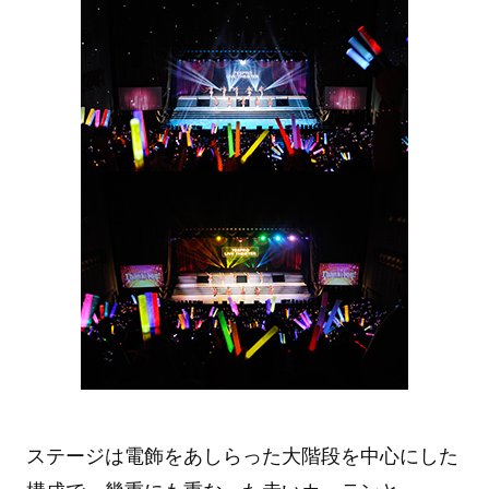
ステージは電飾をあしらった大階段を中心にした