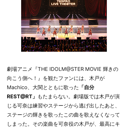
劇場アニメ『THE IDOLM@STER MOVIE 輝きの
向こう側へ！』を観たファンには、木戸が
Machico、大関とともに歌った
「自分
REST@RT」
もたまらない。劇場版では木戸が演
じる可奈は練習やステージから逃げ出したあと、
ステージの輝きを歌ったこの曲を歌えなくなって
しまった。その楽曲を可奈役の木戸が、最高にキ