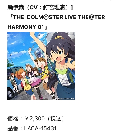
瀬伊織（CV：釘宮理恵）]
『THE IDOLM@STER LIVE THE@TER
HARMONY 01』
価格：￥2,300（税込）
品番：LACA-15431