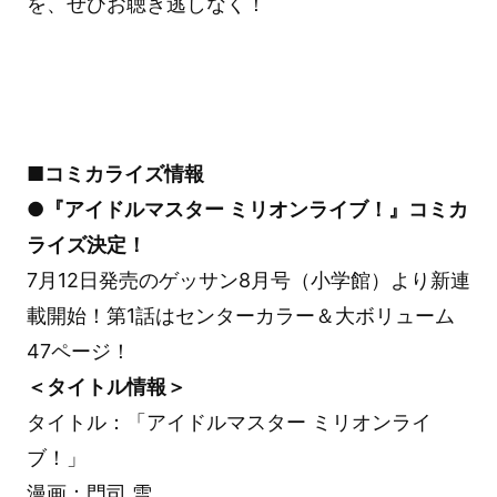
を、ぜひお聴き逃しなく！
■コミカライズ情報
●『アイドルマスター ミリオンライブ！』コミカ
ライズ決定！
7月12日発売のゲッサン8月号（小学館）より新連
載開始！第1話はセンターカラー＆大ボリューム
47ページ！
＜タイトル情報＞
タイトル：「アイドルマスター ミリオンライ
ブ！」
漫画：門司 雪