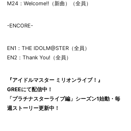
M24：Welcome!!（新曲）（全員）
-ENCORE-
EN1：THE IDOLM@STER（全員）
EN2：Thank You!（全員）
『アイドルマスター ミリオンライブ！』
GREEにて配信中！
「プラチナスターライブ編」シーズン1始動・毎
週ストーリー更新中！