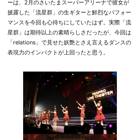
ーは、2月のさいたまスーパーアリーナで彼女が
披露した「流星群」の生ギターと鮮烈なパフォー
マンスを今回も心待ちにしていたはず。実際「流
星群」は期待以上の素晴らしさだったが、今回は
「relations」で見せた妖艶とさえ言えるダンスの
表現力のインパクトが上回ったと思う。