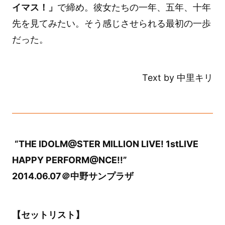
イマス！」
で締め。彼女たちの一年、五年、十年
先を見てみたい。そう感じさせられる最初の一歩
だった。
Text by 中里キリ
“THE IDOLM@STER MILLION LIVE! 1stLIVE
HAPPY PERFORM@NCE!!”
2014.06.07＠中野サンプラザ
【セットリスト】