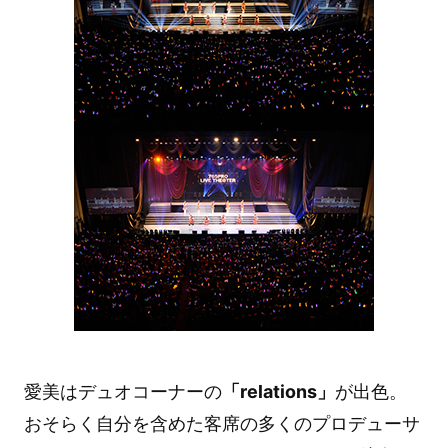
愛美はデュオコーナーの
「relations」
が出色。
おそらく自分を含めた客席の多くのプロデューサ