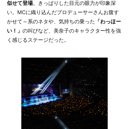
似せて登場
。きっぱりした目元の眼力が印象深
い。MCに織り込んだプロデューサーさんお腹す
かせて～系のネタや、気持ちの乗った
「わっほー
い！」
の叫びなど、美奈子のキャラクター性を強
く感じるステージだった。