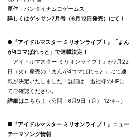
原作：バンダイナムコゲームス
詳しくはゲッサン7月号（6月12日発売）にて！
●『アイドルマスター ミリオンライブ！』「まん
が4コマぱれっと」で連載決定！
『アイドルマスター ミリオンライブ！』が7月22
日（火）発売の「まんが4コマぱれっと」にて連
載が決定いたしました！詳細は一迅社様のHPに
てご確認ください。
詳細はこちら！
（公開：6月9日（月） 12時～）
■『アイドルマスター ミリオンライブ！』ニュー
テーマソング情報