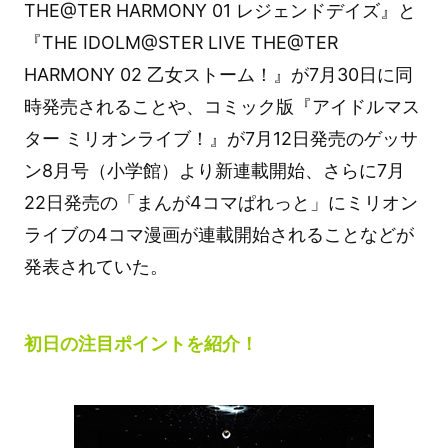
THE@TER HARMONY 01 レジェンドデイズ』と
『THE IDOLM@STER LIVE THE@TER
HARMONY 02 乙女ストーム！』が7月30日に同
時発売されることや、コミック版『アイドルマス
ター ミリオンライブ！』が7月12日発売のゲッサ
ン8月号（小学館）より新連載開始、さらに7月
22日発売の「まんが4コマぱれっと」にミリオン
ライブの4コマ漫画が連載開始されることなどが
発表されていた。
初日の注目ポイントを紹介！