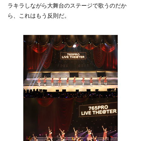
ラキラしながら大舞台のステージで歌うのだか
ら、これはもう反則だ。