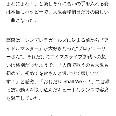
ょわにょわ！」と楽しそうに合いの手を入れる姿
は本当にハッピーで、大阪会場初日だけの嬉しい
一曲となった。
高森は、シンデレラガールズに決まる前から『ア
イドルマスター』が大好きだった“プロデューサ
ーさん”。それだけにアイマスライブ参戦への想
いは格別だったようで、「人前で歌うのも大阪も
初めて。初めてを皆さんと過ごせて嬉しいで
す！」と感激。「おねだり Shall We～？」では猫
っぽい動きを取り込んだキュートなダンスで客席
を魅了していた。