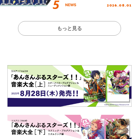
2026.08.01
NEWS
もっと見る