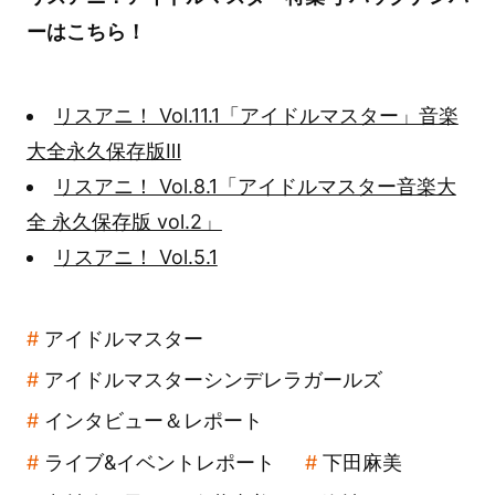
ーはこちら！
リスアニ！ Vol.11.1「アイドルマスター」音楽
大全永久保存版Ⅲ
リスアニ！ Vol.8.1「アイドルマスター音楽大
全 永久保存版 vol.2」
リスアニ！ Vol.5.1
アイドルマスター
アイドルマスターシンデレラガールズ
インタビュー＆レポート
ライブ&イベントレポート
下田麻美