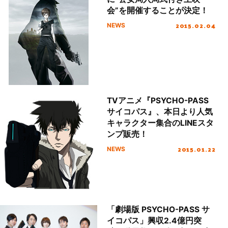
会”を開催することが決定！
2015.02.04
NEWS
TVアニメ『PSYCHO-PASS
サイコパス』、本日より人気
キャラクター集合のLINEスタ
ンプ販売！
2015.01.22
NEWS
「劇場版 PSYCHO-PASS サ
イコパス」興収2.4億円突