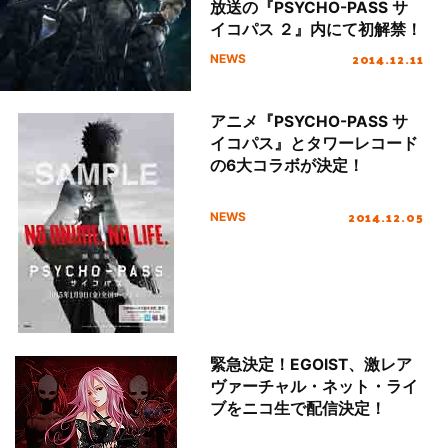
放送の『PSYCHO-PASS サ
イコパス ２』内にて初解禁！
2014.12.11
NEWS
アニメ『PSYCHO-PASS サ
イコパス』とタワーレコード
の6大コラボが決定！
2014.12.05
NEWS
緊急決定！EGOIST、激レア
ヴァーチャル・ネット・ライ
ブをニコ生で配信決定！