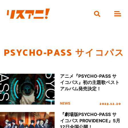
PSYCHO-PASS サイコパス
アニメ『PSYCHO-PASS サ
イコパス』初の主題歌ベスト
アルバム発売決定！
2023.12.20
NEWS
『劇場版PSYCHO-PASS サ
イコパス PROVIDENCE』5月
12日全国公開！