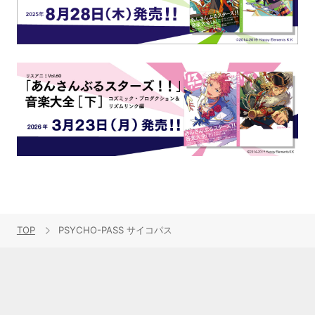
TOP
PSYCHO-PASS サイコパス