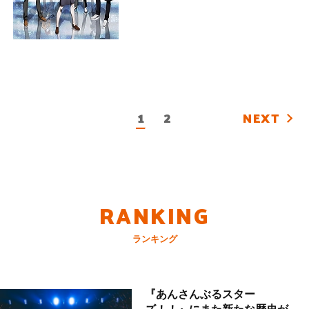
1
2
NEXT
RANKING
ランキング
『あんさんぶるスター