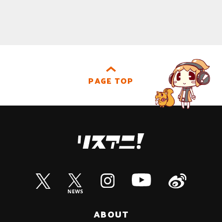
PAGE TOP
ABOUT