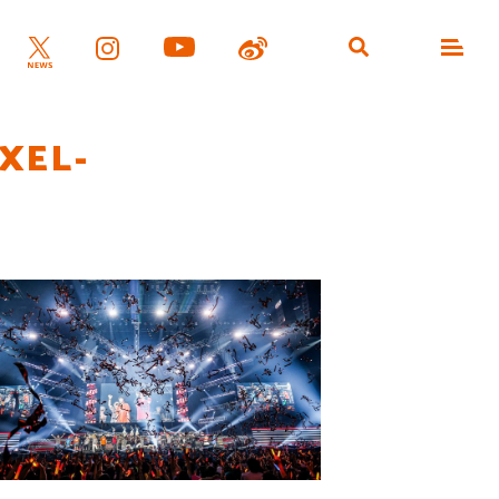
AXEL-