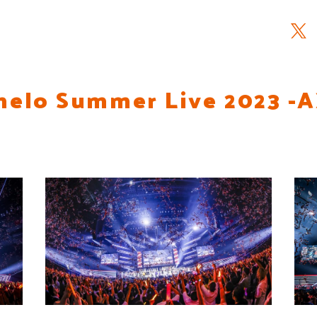
elo Summer Live 2023 -