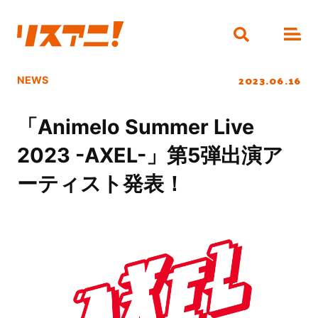
2023.06.16
NEWS
「Animelo Summer Live
2023 -AXEL-」第5弾出演ア
ーティスト発表！