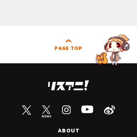
PAGE TOP
ABOUT