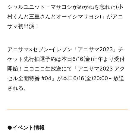
シャルユニット・マサヨシがめがねを忘れた(小
村くんと三重さんとオーイシマサヨシ)」がアニ
サマ初出演！
アニサマ×セブン‐イレブン「アニサマ2023」チ
ケット先行抽選予約は本日6/16(金)正午より受付
開始！ニコニコ生放送にて「アニサマ2023 アク
セル全開特番 #04」が本日6/16(金)20:00～放送
される。
●イベント情報