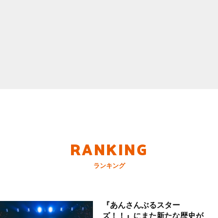
RANKING
ランキング
『あんさんぶるスター
ズ！！』にまた新たな歴史が