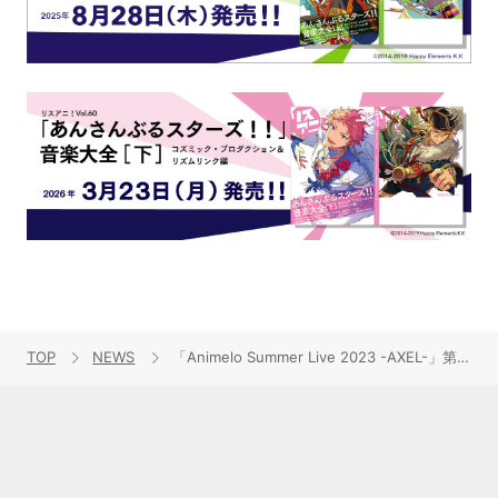
TOP
NEWS
「Animelo Summer Live 2023 -AXEL-」第5弾出演アーティスト発表！