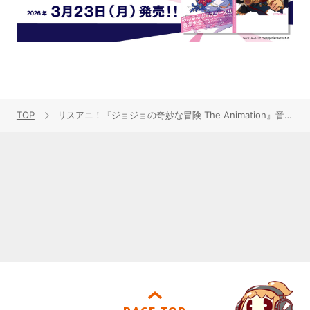
TOP
リスアニ！『ジョジョの奇妙な冒険 The Animation』音楽大全