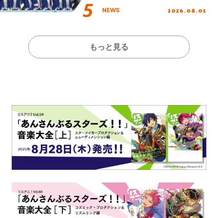
2026.08.01
NEWS
もっと見る