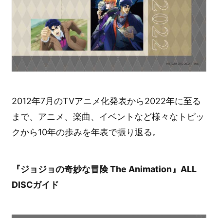
2012年7月のTVアニメ化発表から2022年に至る
まで、アニメ、楽曲、イベントなど様々なトピッ
クから10年の歩みを年表で振り返る。
『ジョジョの奇妙な冒険 The Animation』ALL
DISCガイド