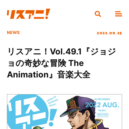
2022.09.15
NEWS
リスアニ！Vol.49.1『ジョジ
ョの奇妙な冒険 The
Animation』音楽大全