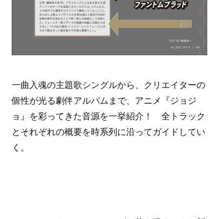
一曲入魂の主題歌シングルから、クリエイターの
個性が光る劇伴アルバムまで、アニメ『ジョジ
ョ』を彩ってきた音源を一挙紹介！ 全トラック
とそれぞれの概要を時系列に沿ってガイドしてい
く。