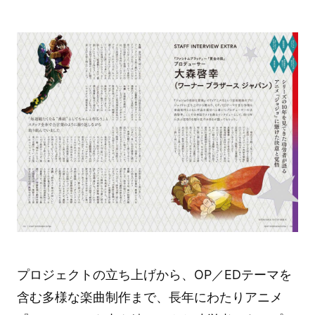
プロジェクトの立ち上げから、OP／EDテーマを
含む多様な楽曲制作まで、長年にわたりアニメ