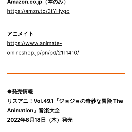
Amazon.co.jp（本のみ）
https://amzn.to/3tYHygd
アニメイト
https://www.animate-
onlineshop.jp/pn/pd/2111410/
●発売情報
リスアニ！Vol.49.1『ジョジョの奇妙な冒険 The
Animation』音楽大全
2022年8月18日（木）発売