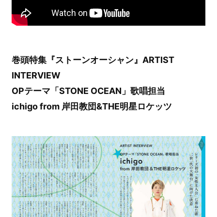
巻頭特集『ストーンオーシャン』ARTIST
INTERVIEW
OPテーマ「STONE OCEAN」歌唱担当
ichigo from 岸田教団&THE明星ロケッツ