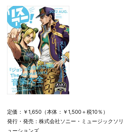
定価：￥1,650（本体：￥1,500＋税10％）
発行・発売：株式会社ソニー・ミュージックソリ
ューションズ