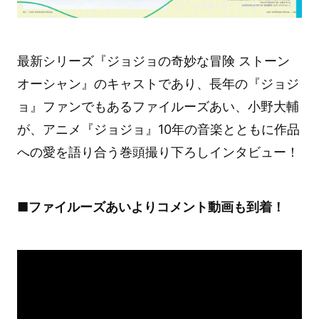
最新シリーズ『ジョジョの奇妙な冒険 ストーン
オーシャン』のキャストであり、長年の『ジョジ
ョ』ファンでもあるファイルーズあい、小野大輔
が、アニメ『ジョジョ』10年の音楽とともに作品
への愛を語り合う巻頭撮り下ろしインタビュー！
■ファイルーズあいよりコメント動画も到着！