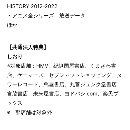
HISTORY 2012-2022
・アニメ全シリーズ 放送データ
ほか
【共通法人特典】
しおり
※対象店舗：HMV、紀伊国屋書店、くまざわ書
店、ゲーマーズ、セブンネットショッピング、タ
ワーレコード、蔦屋書店、丸善ジュンク堂書店、
宮脇書店、未来屋書店、ヨドバシ.com、楽天ブ
ックス
※一部店舗は対象外