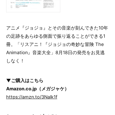
アニメ『ジョジョ』とその音楽が刻んできた10年
の足跡をあらゆる側面で振り返ることができる1
冊。「リスアニ！『ジョジョの奇妙な冒険 The
Animation』音楽大全」8月18日の発売をお見逃
しなく！
▼ご購入はこちら
Amazon.co.jp（メガジャケ）
https://amzn.to/3Nalk1f