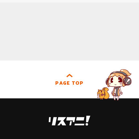
PAGE TOP