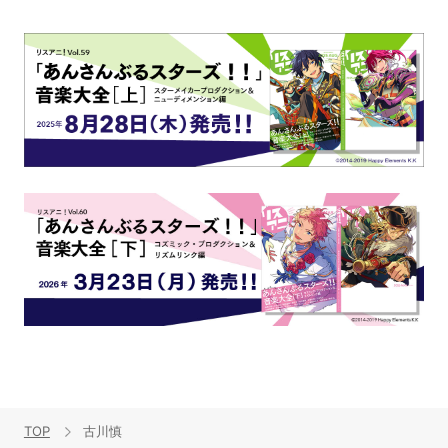
TOP
古川慎