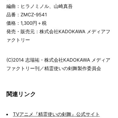
編曲：ヒラノミノル、山崎真吾
品番：ZMCZ-9541
価格：1,300円＋税
発売・販売元：株式会社KADOKAWA メディアフ
ァクトリー
(C)2014 志瑞祐・株式会社KADOKAWA メディア
ファクトリー刊／精霊使いの剣舞製作委員会
関連リンク
TVアニメ『精霊使いの剣舞』公式サイト