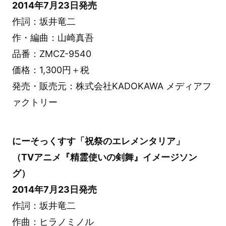
2014年7月23日発売
作詞：坂井竜二
作・編曲：山崎真吾
品番：ZMCZ-9540
価格：1,300円＋税
発売・販売元：株式会社KADOKAWA メディアフ
ァクトリー
にーそっくすす「祝祭のエレメンタリア」
（TVアニメ『精霊使いの剣舞』イメージソン
グ）
2014年7月23日発売
作詞：坂井竜二
作曲：ヒラノミノル