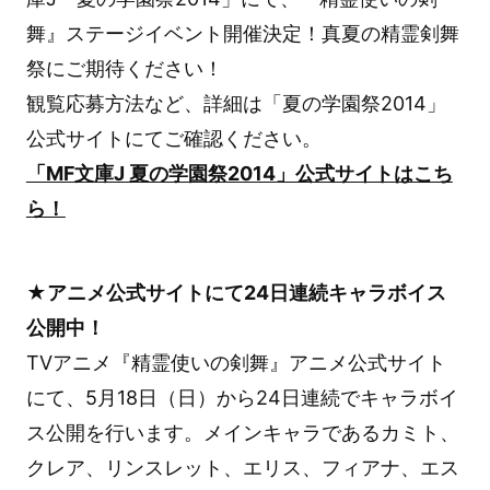
舞』ステージイベント開催決定！真夏の精霊剣舞
祭にご期待ください！
観覧応募方法など、詳細は「夏の学園祭2014」
公式サイトにてご確認ください。
「MF文庫J 夏の学園祭2014」公式サイトはこち
ら！
★アニメ公式サイトにて24日連続キャラボイス
公開中！
TVアニメ『精霊使いの剣舞』アニメ公式サイト
にて、5月18日（日）から24日連続でキャラボイ
ス公開を行います。メインキャラであるカミト、
クレア、リンスレット、エリス、フィアナ、エス