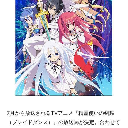
7月から放送されるTVアニメ『精霊使いの剣舞
（ブレイドダンス）』の放送局が決定。合わせて