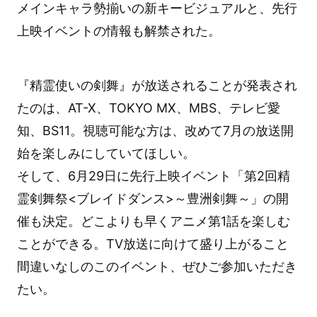
メインキャラ勢揃いの新キービジュアルと、先行
上映イベントの情報も解禁された。
『精霊使いの剣舞』が放送されることが発表され
たのは、AT-X、TOKYO MX、MBS、テレビ愛
知、BS11。視聴可能な方は、改めて7月の放送開
始を楽しみにしていてほしい。
そして、6月29日に先行上映イベント「第2回精
霊剣舞祭<ブレイドダンス>～豊洲剣舞～」の開
催も決定。どこよりも早くアニメ第1話を楽しむ
ことができる。TV放送に向けて盛り上がること
間違いなしのこのイベント、ぜひご参加いただき
たい。