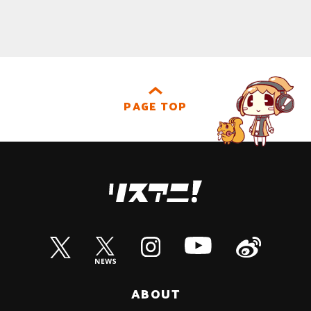
PAGE TOP
ABOUT