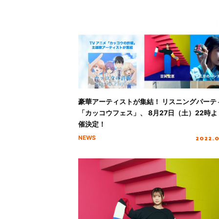
豪華アーティストが集結！ リスニングパーテ
「カッコウフェス」、 8月27日（土）22時よ
催決定！
2022.
NEWS