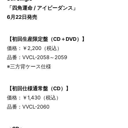
「四角運命 / アイビーダンス」
6月22日発売
【初回生産限定盤（CD＋DVD）】
価格：￥2,200（税込）
品番：VVCL-2058～2059
※三方背ケース仕様
【初回仕様通常盤（CD）】
価格：￥1,430（税込）
品番：VVCL-2060