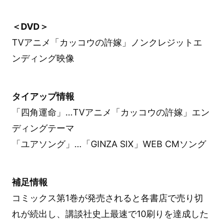
＜DVD＞
TVアニメ「カッコウの許嫁」ノンクレジットエ
ンディング映像
タイアップ情報
「四角運命」…TVアニメ「カッコウの許嫁」エン
ディングテーマ
「ユアソング」…「GINZA SIX」WEB CMソング
補足情報
コミックス第1巻が発売されると各書店で売り切
れが続出し、講談社史上最速で10刷りを達成した