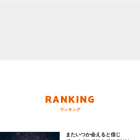
RANKING
ランキング
またいつか会えると信じ