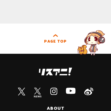
PAGE TOP
ABOUT