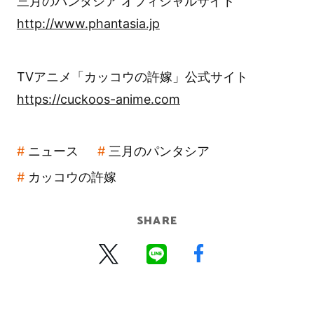
三月のパンタシア オフィシャルサイト
http://www.phantasia.jp
TVアニメ「カッコウの許嫁」公式サイト
https://cuckoos-anime.com
ニュース
三月のパンタシア
カッコウの許嫁
SHARE