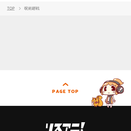
TOP
呪術廻戦
PAGE TOP