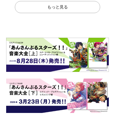
もっと見る