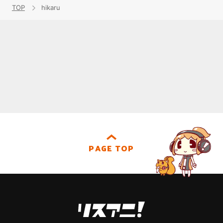
TOP
hikaru
PAGE TOP