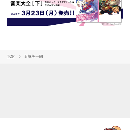
TOP
石塚英一朗