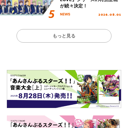
が続々決定！
2026.08.01
NEWS
もっと見る