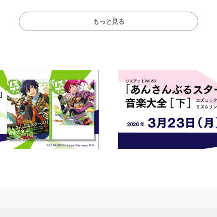
演をレポート
もっと見る