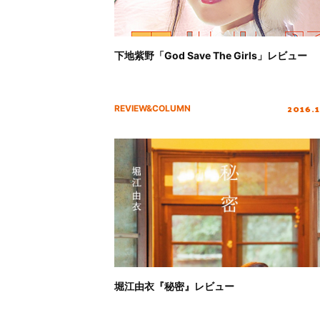
下地紫野「God Save The Girls」レビュー
2016.
REVIEW&COLUMN
堀江由衣『秘密』レビュー