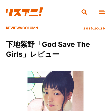
2016.10.26
REVIEW&COLUMN
下地紫野「God Save The
Girls」レビュー