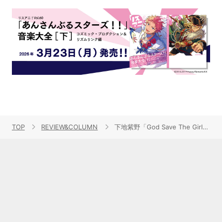
TOP
REVIEW&COLUMN
下地紫野「God Save The Girls」レビュー