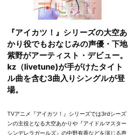
『アイカツ！』シリーズの大空あ
かり役でもおなじみの声優・下地
紫野がアーティスト・デビュー。
kz（livetune)が手がけたタイト
ル曲を含む3曲入りシングルが登
場。
TVアニメ『アイカツ！』シリーズでは3rdシーズ
ンの主役となる大空あかりや『アイドルマスター
シンデレラガールズ』の中野有香などを演じる声