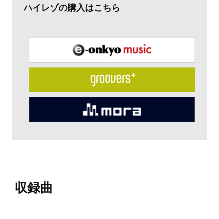
ハイレゾの購入はこちら
収録曲