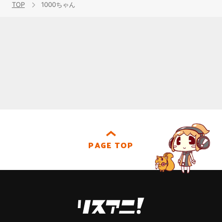
TOP
1000ちゃん
PAGE TOP