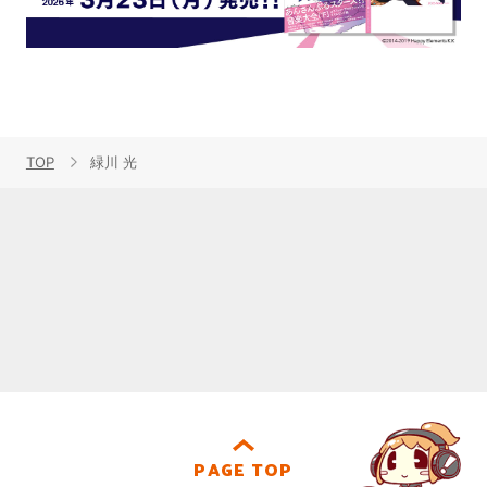
TOP
緑川 光
PAGE TOP