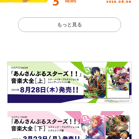
2026.08.06
NEWS
もっと見る