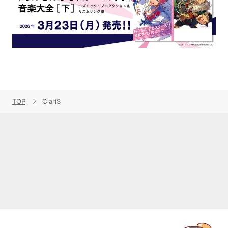
TOP
ClariS