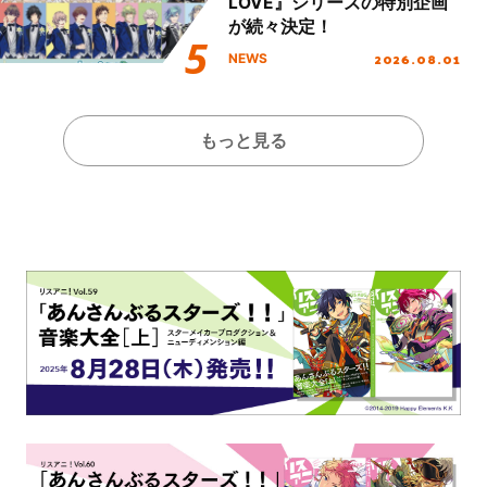
LOVE』シリーズの特別企画
が続々決定！
2026.08.01
NEWS
もっと見る