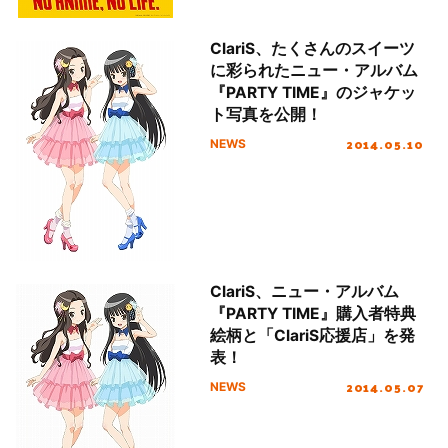
ClariS、たくさんのスイーツ
に彩られたニュー・アルバム
『PARTY TIME』のジャケッ
ト写真を公開！
2014.05.10
NEWS
ClariS、ニュー・アルバム
『PARTY TIME』購入者特典
絵柄と「ClariS応援店」を発
表！
2014.05.07
NEWS