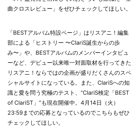
曲クロスレビュー」をぜひチェックしてほしい。
「BESTアルバム特設ページ」はリスアニ！編集
部による「ヒストリー 〜ClariS誕生からの歩
み〜」や、BESTアルバムのメンバーインタビュ
ーなど、デビュー以来唯一対面取材を行ってきた
リスアニ！ならではの企画が盛りだくさんのスペ
シャルサイトになっている。また、ClariSへの知
識と愛を問う究極のテスト、“ClariS検定「BEST
of ClariST」”も現在開催中。4月14日（火）
23:59までの応募となっているのでこちらもぜひ
チェックしてほしい。