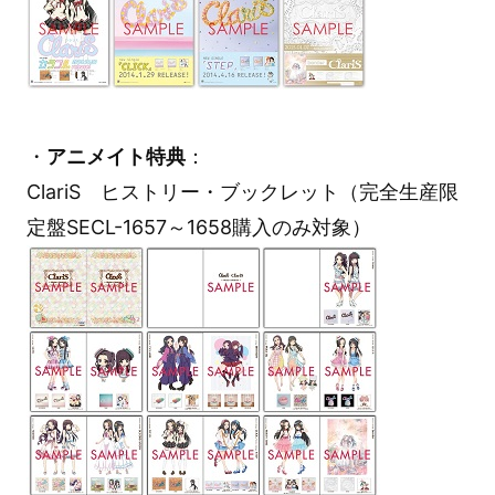
・
アニメイト特典
：
ClariS ヒストリー・ブックレット（完全生産限
定盤SECL-1657～1658購入のみ対象）