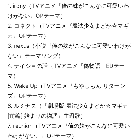
1. irony（TVアニメ『俺の妹がこんなに可愛いわ
けがない』OPテーマ）
2. コネクト（TVアニメ『魔法少女まどか☆マギ
カ』OPテーマ）
3. nexus（小説『俺の妹がこんなに可愛いわけが
ない』テーマソング）
4. ナイショの話（TVアニメ『偽物語』EDテー
マ）
5. Wake Up（TVアニメ『もやしもん リターン
ズ』OPテーマ）
6. ルミナス（『劇場版 魔法少女まどか☆マギカ
[前編] 始まりの物語』主題歌）
7. reunion（TVアニメ『俺の妹がこんなに可愛い
わけがない。』OPテーマ）