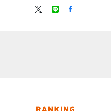
RANKING