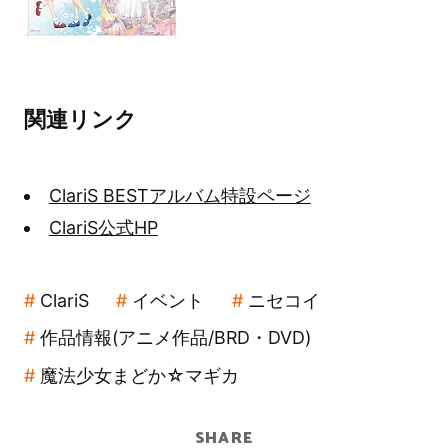
関連リンク
ClariS BESTアルバム特設ページ
ClariS公式HP
ClariS
イベント
ニセコイ
作品情報(アニメ作品/BRD・DVD)
魔法少女まどか☆マギカ
SHARE