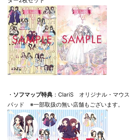
ター2枚セット
・
ソフマップ特典
：ClariS オリジナル・マウス
パッド ※一部取扱の無い店舗もございます。