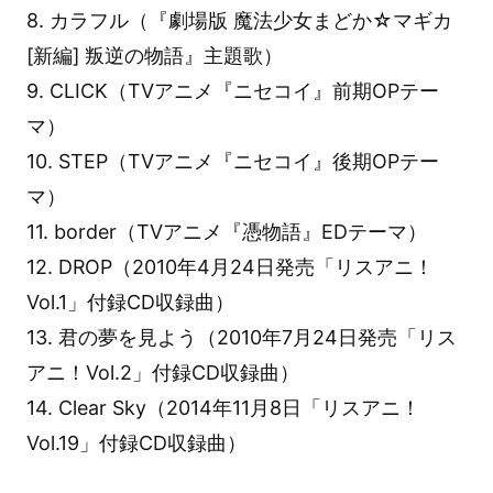
8. カラフル（『劇場版 魔法少女まどか☆マギカ
[新編] 叛逆の物語』主題歌）
9. CLICK（TVアニメ『ニセコイ』前期OPテー
マ）
10. STEP（TVアニメ『ニセコイ』後期OPテー
マ）
11. border（TVアニメ『憑物語』EDテーマ）
12. DROP（2010年4月24日発売「リスアニ！
Vol.1」付録CD収録曲）
13. 君の夢を見よう（2010年7月24日発売「リス
アニ！Vol.2」付録CD収録曲）
14. Clear Sky（2014年11月8日「リスアニ！
Vol.19」付録CD収録曲）