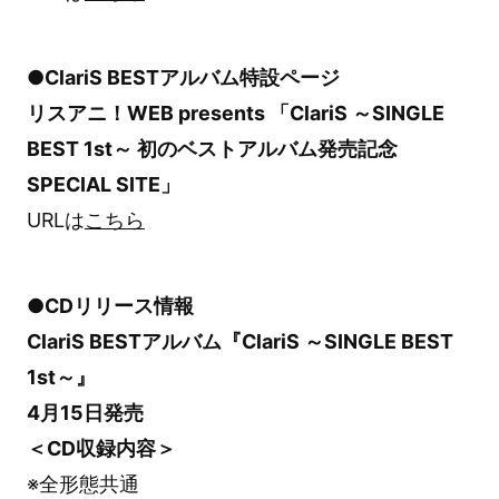
●ClariS BESTアルバム特設ページ
リスアニ！WEB presents 「ClariS ～SINGLE
BEST 1st～ 初のベストアルバム発売記念
SPECIAL SITE」
URLは
こちら
●CDリリース情報
ClariS BESTアルバム『ClariS ～SINGLE BEST
1st～』
4月15日発売
＜CD収録内容＞
※全形態共通