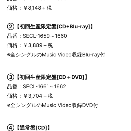
価格：￥8,148＋税
②【初回生産限定盤[CD+Blu-ray]】
品番：SECL-1659～1660
価格：￥3,889＋税
※全シングルのMusic Video収録Blu-ray付
③【初回生産限定盤[CD＋DVD]】
品番：SECL-1661～1662
価格：￥3,704＋税
※全シングルのMusic Video収録DVD付
④【通常盤[CD]】