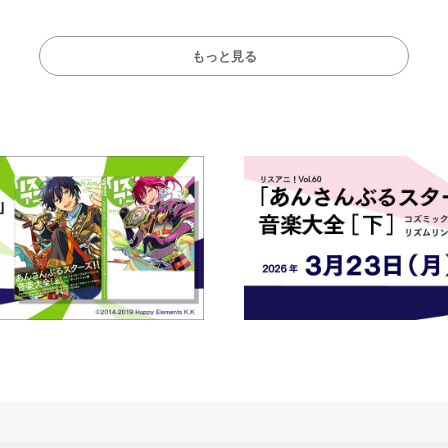
もっと見る