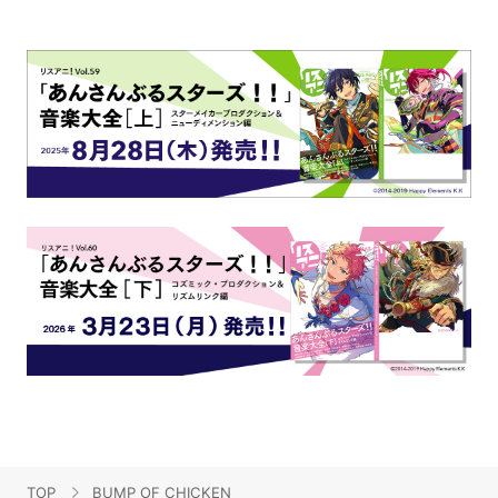
TOP
BUMP OF CHICKEN