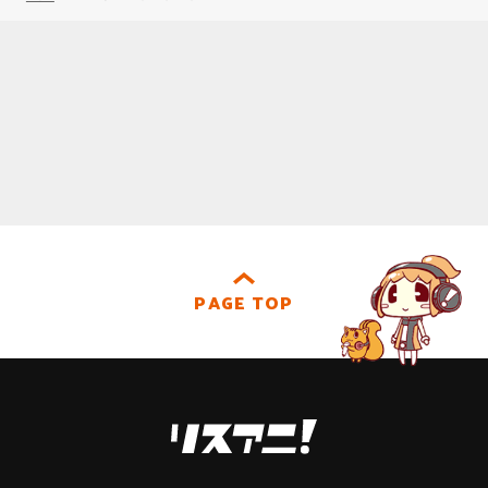
PAGE TOP