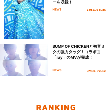
ーを収録！
2014.08.21
NEWS
BUMP OF CHICKENと初音ミ
クの強力タッグ！コラボ曲
「ray」のMVが完成！
2014.03.13
NEWS
RANKING