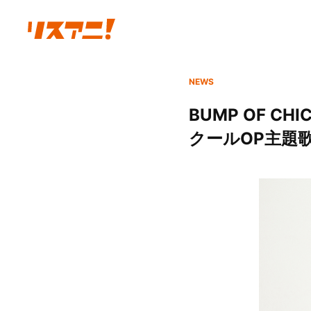
NEWS
BUMP OF CH
クールOP主題