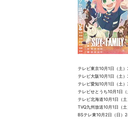
テレビ東京10月1日（土）23
テレビ大阪10月1日（土）23
テレビ愛知10月1日（土）23
テレビせとうち10月1日（土）
テレビ北海道10月1日（土）2
TVQ九州放送10月1日（土）2
BSテレ東10月2日（日）24: