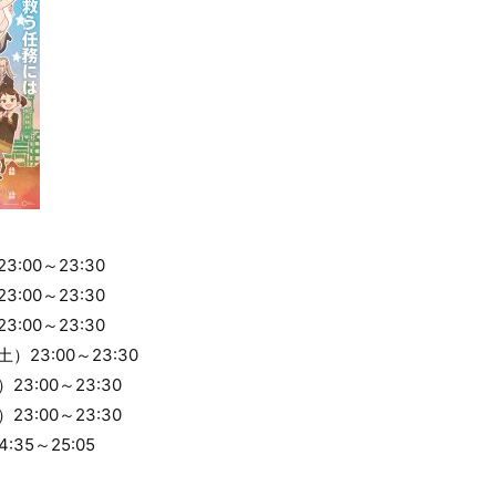
:00～23:30
:00～23:30
:00～23:30
23:00～23:30
3:00～23:30
3:00～23:30
35～25:05