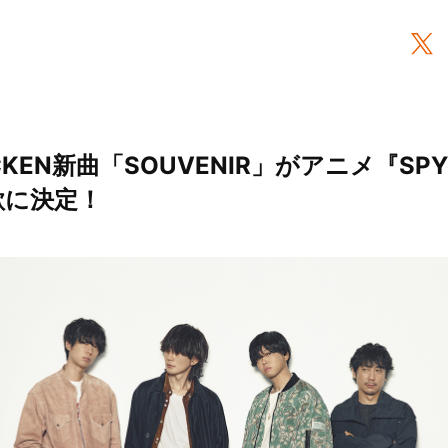
ICKEN新曲「SOUVENIR」がアニメ『SPY
歌に決定！