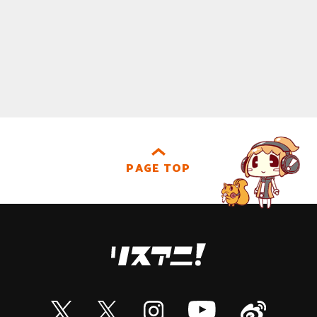
PAGE TOP