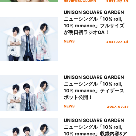
2017.07.19
REVIEW&COLUMN
UNISON SQUARE GARDEN
ニューシングル「10% roll,
10% romance」フルサイズ
が明日初ラジオOA！
2017.07.18
NEWS
UNISON SQUARE GARDEN
ニューシングル「10% roll,
10% romance」ティザース
ポット公開！
2017.07.17
NEWS
UNISON SQUARE GARDEN
ニューシングル「10% roll,
10% romance」収録内容&ア