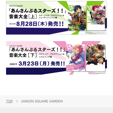
TOP
UNISON SQUARE GARDEN