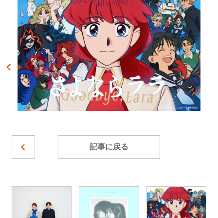
記事に戻る