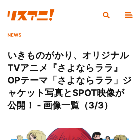
NEWS
いきものがかり、オリジナル
TVアニメ『さよならララ』
OPテーマ「さよならララ」ジ
ャケット写真とSPOT映像が
公開！ - 画像一覧（3/3）