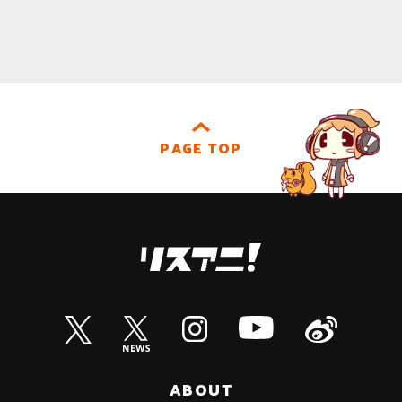
PAGE TOP
ABOUT