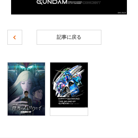
記事に戻る