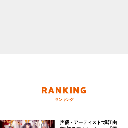
RANKING
ランキング
声優・アーティスト“堀江由