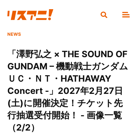
NEWS
「澤野弘之 × THE SOUND OF
GUNDAM – 機動戦士ガンダム
ＵＣ・ＮＴ・HATHAWAY
Concert -」2027年2月27日
(土)に開催決定！チケット先
行抽選受付開始！ - 画像一覧
（2/2）