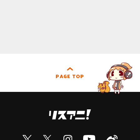
PAGE TOP