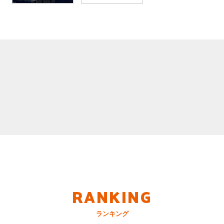
RANKING
ランキング