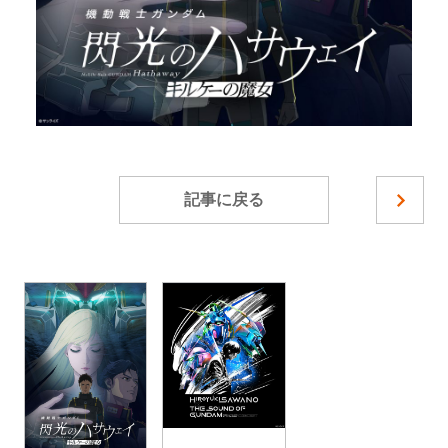
記事に戻る