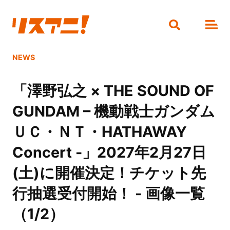
NEWS
「澤野弘之 × THE SOUND OF
GUNDAM – 機動戦士ガンダム
ＵＣ・ＮＴ・HATHAWAY
Concert -」2027年2月27日
(土)に開催決定！チケット先
行抽選受付開始！ - 画像一覧
（1/2）