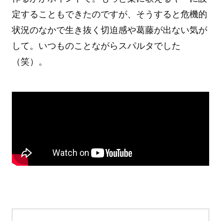
定することもできたのですが、そうすると危機的
状況のなかで生き抜く切迫感や葛藤が出ない気が
して。いつものことながらスパルタでした
（笑）。