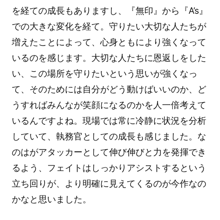
を経ての成長もありますし、『無印』から『A’s』
での大きな変化を経て。守りたい大切な人たちが
増えたことによって、心身ともにより強くなって
いるのを感じます。大切な人たちに恩返しをした
い、この場所を守りたいという思いが強くなっ
て、そのためには自分がどう動けばいいのか、ど
うすればみんなが笑顔になるのかを人一倍考えて
いるんですよね。現場では常に冷静に状況を分析
していて、執務官としての成長も感じました。な
のはがアタッカーとして伸び伸びと力を発揮でき
るよう、フェイトはしっかりアシストするという
立ち回りが、より明確に見えてくるのが今作なの
かなと思いました。