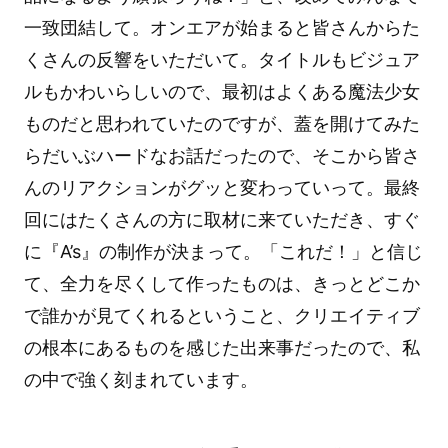
一致団結して。オンエアが始まると皆さんからた
くさんの反響をいただいて。タイトルもビジュア
ルもかわいらしいので、最初はよくある魔法少女
ものだと思われていたのですが、蓋を開けてみた
らだいぶハードなお話だったので、そこから皆さ
んのリアクションがグッと変わっていって。最終
回にはたくさんの方に取材に来ていただき、すぐ
に『A’s』の制作が決まって。「これだ！」と信じ
て、全力を尽くして作ったものは、きっとどこか
で誰かが見てくれるということ、クリエイティブ
の根本にあるものを感じた出来事だったので、私
の中で強く刻まれています。