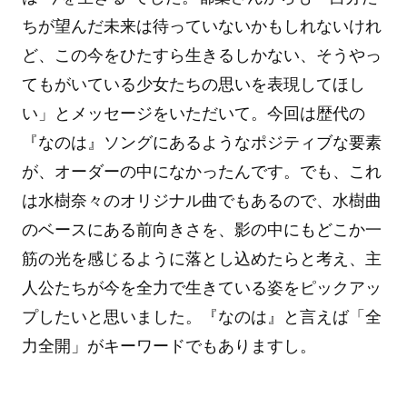
ちが望んだ未来は待っていないかもしれないけれ
ど、この今をひたすら生きるしかない、そうやっ
てもがいている少女たちの思いを表現してほし
い」とメッセージをいただいて。今回は歴代の
『なのは』ソングにあるようなポジティブな要素
が、オーダーの中になかったんです。でも、これ
は水樹奈々のオリジナル曲でもあるので、水樹曲
のベースにある前向きさを、影の中にもどこか一
筋の光を感じるように落とし込めたらと考え、主
人公たちが今を全力で生きている姿をピックアッ
プしたいと思いました。『なのは』と言えば「全
力全開」がキーワードでもありますし。