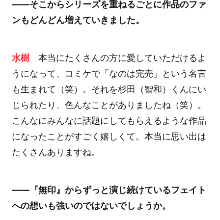
――そこからシリーズを重ねるごとに作品のファ
ンもどんどん増えていきました。
水樹
本当にたくさんの方に愛していただけるよ
うになって、コミケで「なのは完売」という名言
も生まれて（笑）。それを杉田（智和）くんにい
じられたり、色んなことがありましたね（笑）。
こんなにみんなに話題にしてもらえるような作品
になったことがすごく嬉しくて。本当に思い出は
たくさんありますね。
――『無印』からずっと演じ続けているフェイト
への想いも強いのではないでしょうか。