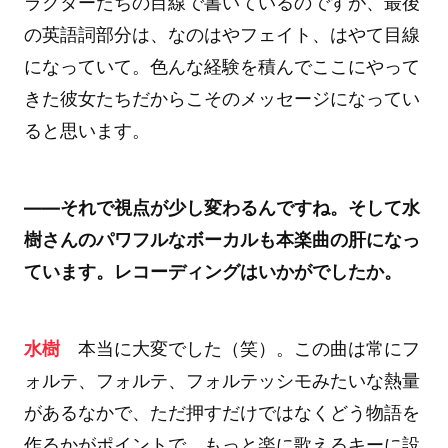
ラクターたちの目線で書いているのですが、最後
の英語詞部分は、なのはやフェイト、はやて目線
になっていて。色んな経験を積んでここにやって
きた彼女たちだからこそのメッセージになってい
ると思います。
――それで視点が少し変わるんですね。そして水
樹さんのパワフルなボーカルも本楽曲の肝になっ
ています。レコーディングはいかがでしたか。
水樹
本当に大変でした（笑）。この曲は常にフ
ォルテ、フォルテ、フォルテッシモみたいな熱量
があるなかで、ただ押すだけではなくどう物語を
作るかがポイントで。もっと楽に歌えるキーに設