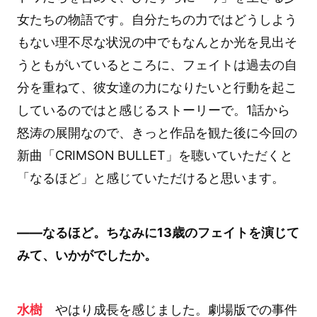
女たちの物語です。自分たちの力ではどうしよう
もない理不尽な状況の中でもなんとか光を見出そ
うともがいているところに、フェイトは過去の自
分を重ねて、彼女達の力になりたいと行動を起こ
しているのではと感じるストーリーで。1話から
怒涛の展開なので、きっと作品を観た後に今回の
新曲「CRIMSON BULLET」を聴いていただくと
「なるほど」と感じていただけると思います。
――なるほど。ちなみに13歳のフェイトを演じて
みて、いかがでしたか。
水樹
やはり成長を感じました。劇場版での事件