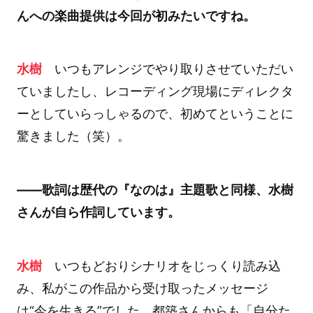
んへの楽曲提供は今回が初みたいですね。
水樹
いつもアレンジでやり取りさせていただい
ていましたし、レコーディング現場にディレクタ
ーとしていらっしゃるので、初めてということに
驚きました（笑）。
――歌詞は歴代の『なのは』主題歌と同様、水樹
さんが自ら作詞しています。
水樹
いつもどおりシナリオをじっくり読み込
み、私がこの作品から受け取ったメッセージ
は“今を生きる”でした。都築さんからも「自分た