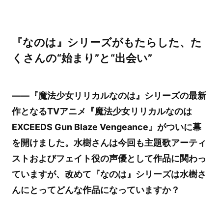
『なのは』シリーズがもたらした、た
くさんの“始まり”と“出会い”
――『魔法少女リリカルなのは』シリーズの最新
作となるTVアニメ『魔法少女リリカルなのは
EXCEEDS Gun Blaze Vengeance』がついに幕
を開けました。水樹さんは今回も主題歌アーティ
ストおよびフェイト役の声優として作品に関わっ
ていますが、改めて『なのは』シリーズは水樹さ
んにとってどんな作品になっていますか？