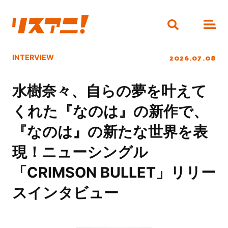
2026.07.08
INTERVIEW
水樹奈々、自らの夢を叶えて
くれた『なのは』の新作で、
『なのは』の新たな世界を表
現！ニューシングル
「CRIMSON BULLET」リリー
スインタビュー