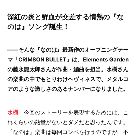
深紅の炎と鮮血が交差する情熱の『な
のは』ソング誕生！
――そんな『なのは』最新作のオープニングテー
マ「CRIMSON BULLET」は、Elements Garden
の藤永龍太郎さんが作曲・編曲を担当。水樹さん
の楽曲の中でもとりわけヘヴィネスで、メタルコ
アのような激しさのあるナンバーになりました。
水樹
今回のストーリーを表現するためには、こ
れくらいの熱量がないとダメだと思ったんです。
『なのは』楽曲は毎回コンペを行うのですが、不