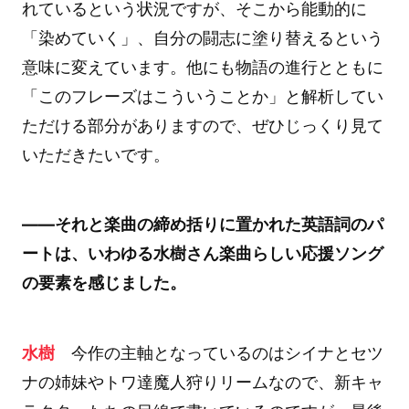
れているという状況ですが、そこから能動的に
「染めていく」、自分の闘志に塗り替えるという
意味に変えています。他にも物語の進行とともに
「このフレーズはこういうことか」と解析してい
ただける部分がありますので、ぜひじっくり見て
いただきたいです。
――それと楽曲の締め括りに置かれた英語詞のパ
ートは、いわゆる水樹さん楽曲らしい応援ソング
の要素を感じました。
水樹
今作の主軸となっているのはシイナとセツ
ナの姉妹やトワ達魔人狩りリームなので、新キャ