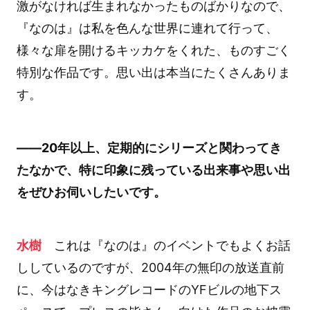
激がなければ生まれなかったものばかりなので、
『なのは』は私を色んな世界に連れて行って、
様々な扉を開けるキッカケをくれた、ものすごく
特別な作品です。思い出は本当にたくさんありま
す。
――20年以上、定期的にシリーズと関わってき
たなかで、特に印象に残っている出来事や思い出
をぜひお伺いしたいです。
水樹
これは『なのは』のイベントでもよくお話
ししているのですが、2004年の無印の放送直前
に、今はなきキングレコードのYFビルの地下ス