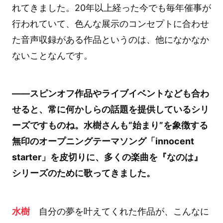
れてきました。20年以上経った今でも毎年催事が
行われていて、色んな展示のコンセプトに合わせ
た音声収録がある作品というのは、他になかなか
ないことなんです。
――スピンオフ作品やライブイベントなども合わ
せると、常に何かしらの話題を提供しているシリ
ーズですものね。水樹さんも“始まり”を象徴する
無印のオープニングテーマソング「innocent
starter」を皮切りに、多くの楽曲を『なのは』
シリーズのために歌ってきました。
水樹
自分の夢を叶えてくれた作品が、こんなに