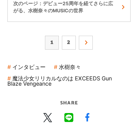
次のページ：デビュー25周年を経てさらに広
がる、水樹奈々のMUSICの世界
1
2
インタビュー
水樹奈々
魔法少女リリカルなのは EXCEEDS Gun
Blaze Vengeance
SHARE