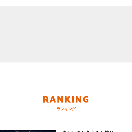
RANKING
ランキング