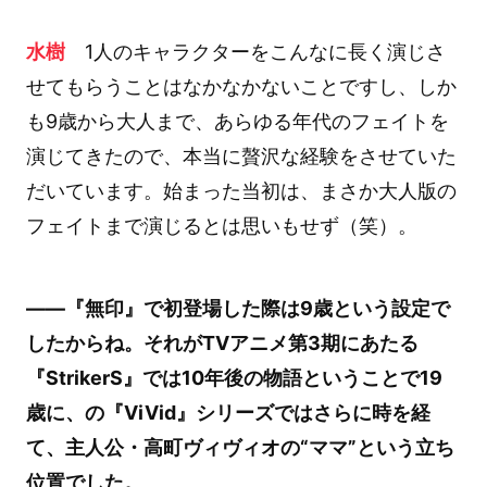
水樹
1人のキャラクターをこんなに長く演じさ
せてもらうことはなかなかないことですし、しか
も9歳から大人まで、あらゆる年代のフェイトを
演じてきたので、本当に贅沢な経験をさせていた
だいています。始まった当初は、まさか大人版の
フェイトまで演じるとは思いもせず（笑）。
――『無印』で初登場した際は9歳という設定で
したからね。それがTVアニメ第3期にあたる
『StrikerS』では10年後の物語ということで19
歳に、の『ViVid』シリーズではさらに時を経
て、主人公・高町ヴィヴィオの“ママ”という立ち
位置でした。