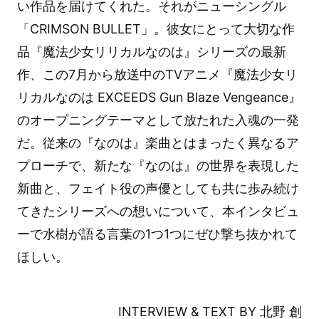
い作品を届けてくれた。それがニューシングル
「CRIMSON BULLET」。彼女にとって大切な作
品『魔法少女リリカルなのは』シリーズの最新
作、この7月から放送中のTVアニメ『魔法少女リ
リカルなのは EXCEEDS Gun Blaze Vengeance』
のオープニングテーマとして放たれた入魂の一発
だ。従来の『なのは』楽曲とはまったく異なるア
プローチで、新たな『なのは』の世界を表現した
新曲と、フェイト役の声優としても共に歩み続け
てきたシリーズへの想いについて、本インタビュ
ーで水樹が語る言葉の1つ1つにぜひ撃ち抜かれて
ほしい。
INTERVIEW & TEXT BY 北野 創