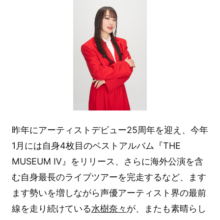
昨年にアーティストデビュー25周年を迎え、今年
1月には自身4枚目のベストアルバム『THE
MUSEUM Ⅳ』をリリース、さらに海外公演を含
む自身最長のライブツアーを完走するなど、ます
ます勢いを増しながら声優アーティスト界の最前
線を走り続けている
水樹奈々
が、またも素晴らし