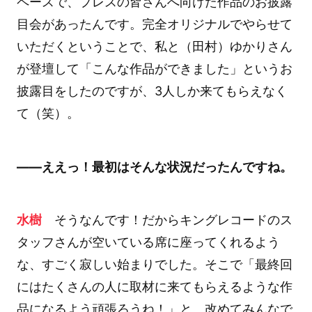
ペースで、プレスの皆さんへ向けた作品のお披露
目会があったんです。完全オリジナルでやらせて
いただくということで、私と（田村）ゆかりさん
が登壇して「こんな作品ができました」というお
披露目をしたのですが、3人しか来てもらえなく
て（笑）。
――ええっ！最初はそんな状況だったんですね。
水樹
そうなんです！だからキングレコードのス
タッフさんが空いている席に座ってくれるよう
な、すごく寂しい始まりでした。そこで「最終回
にはたくさんの人に取材に来てもらえるような作
品になるよう頑張ろうね！」と、改めてみんなで