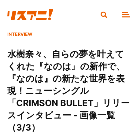
INTERVIEW
水樹奈々、自らの夢を叶えて
くれた『なのは』の新作で、
『なのは』の新たな世界を表
現！ニューシングル
「CRIMSON BULLET」リリー
スインタビュー - 画像一覧
（3/3）