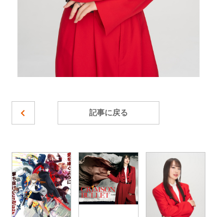
記事に戻る