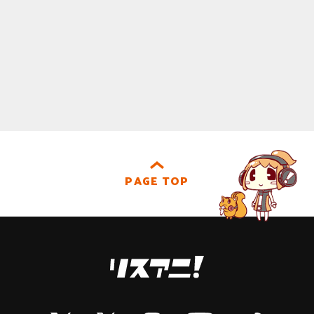
PAGE TOP