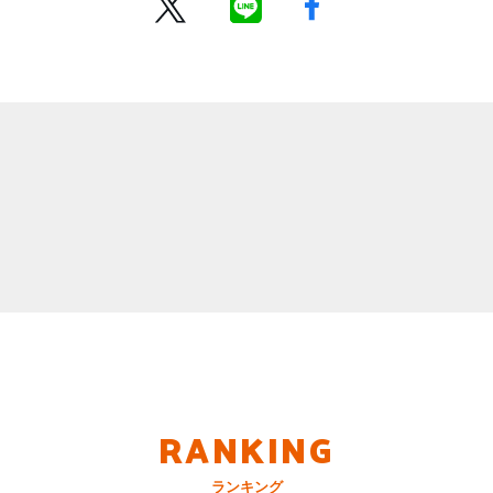
RANKING
ランキング