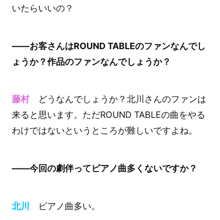
いたらいいの？
――お客さんはROUND TABLEのファンなんでし
ょうか？作品のファンなんでしょうか？
藤村
どうなんでしょうか？北川さんのファンは
来ると思います。ただROUND TABLEの曲をやる
わけではないというところが難しいですよね。
――今回の劇伴ってピアノ曲多くないですか？
北川
ピアノ曲多い。