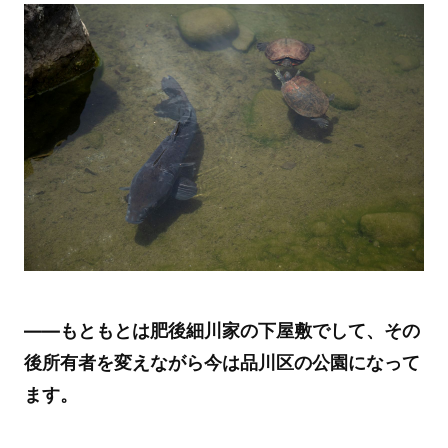
――もともとは肥後細川家の下屋敷でして、その
後所有者を変えながら今は品川区の公園になって
ます。