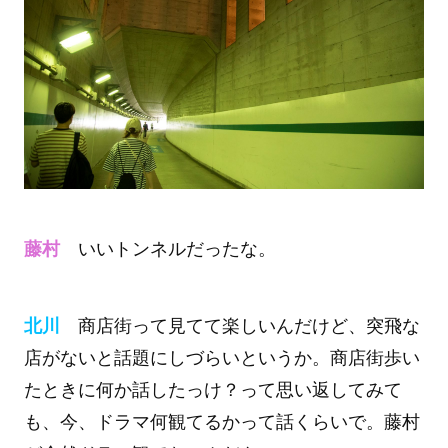
藤村
いいトンネルだったな。
北川
商店街って見てて楽しいんだけど、突飛な
店がないと話題にしづらいというか。商店街歩い
たときに何か話したっけ？って思い返してみて
も、今、ドラマ何観てるかって話くらいで。藤村