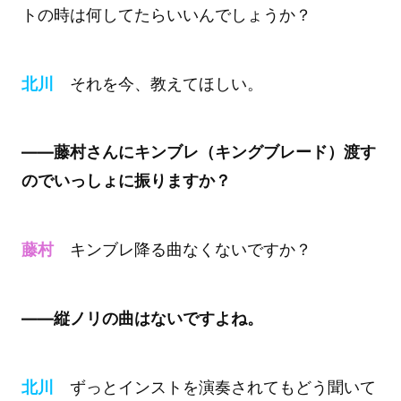
トの時は何してたらいいんでしょうか？
北川
それを今、教えてほしい。
――藤村さんにキンブレ（キングブレード）渡す
のでいっしょに振りますか？
藤村
キンブレ降る曲なくないですか？
――縦ノリの曲はないですよね。
北川
ずっとインストを演奏されてもどう聞いて