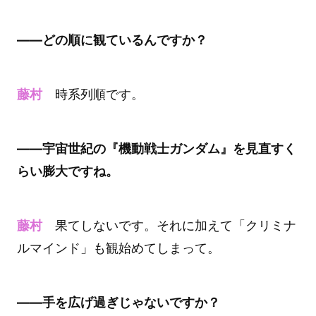
――どの順に観ているんですか？
藤村
時系列順です。
――宇宙世紀の『機動戦士ガンダム』を見直すく
らい膨大ですね。
藤村
果てしないです。それに加えて「クリミナ
ルマインド」も観始めてしまって。
――手を広げ過ぎじゃないですか？