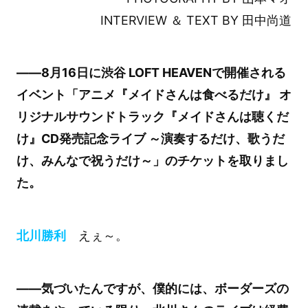
INTERVIEW ＆ TEXT BY 田中尚道
――8月16日に渋谷 LOFT HEAVENで開催される
イベント「アニメ『メイドさんは食べるだけ』 オ
リジナルサウンドトラック『メイドさんは聴くだ
け』CD発売記念ライブ ～演奏するだけ、歌うだ
け、みんなで祝うだけ～」のチケットを取りまし
た。
北川勝利
えぇ～。
――気づいたんですが、僕的には、ボーダーズの