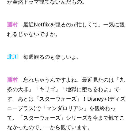
が全然ドラマ観てないんだもの。
藤村
最近Netflixを観るのが忙しくて。一気に観
れるじゃないですか。
北川
毎週観るのも楽しいよ。
藤村
忘れちゃうんですよね。最近見たのは「九
条の大罪」「キリゴ」「地獄に堕ちるわよ」で
す。あとは「スターウォーズ」！Disney+(ディズ
ニープラス)で「マンダロリアン」を観終わっ
て、「スターウォーズ」シリーズを今まで観てこ
なかったので、一から観ています。