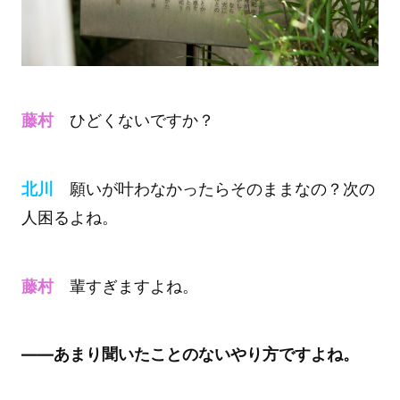
藤村
ひどくないですか？
北川
願いが叶わなかったらそのままなの？次の
人困るよね。
藤村
輩すぎますよね。
――あまり聞いたことのないやり方ですよね。