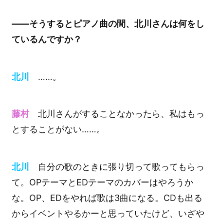
――そうするとピアノ曲の間、北川さんは何をし
ているんですか？
北川
……。
藤村
北川さんがすることなかったら、私はもっ
とすることがない……。
北川
自分の歌のときに張り切って歌ってもらっ
て。OPテーマとEDテーマのカバーはやろうか
な。OP、EDをやれば歌は3曲になる。CDも出る
からイベントやるかーと思っていたけど、いざや