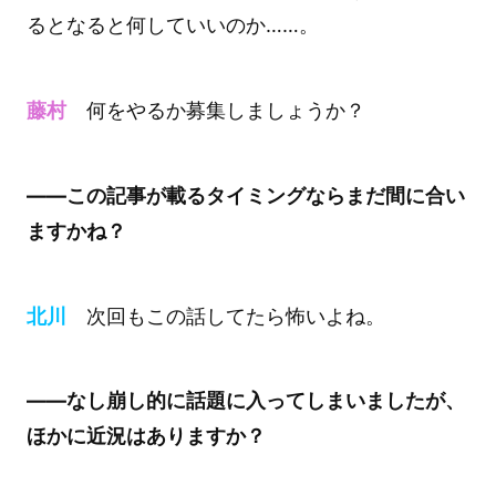
るとなると何していいのか……。
藤村
何をやるか募集しましょうか？
――この記事が載るタイミングならまだ間に合い
ますかね？
北川
次回もこの話してたら怖いよね。
――なし崩し的に話題に入ってしまいましたが、
ほかに近況はありますか？