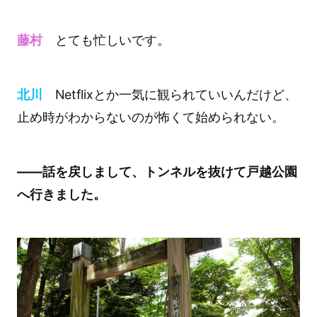
藤村
とても忙しいです。
北川
Netflixとか一気に観られていいんだけど、
止め時がわからないのが怖くて始められない。
――話を戻しまして、トンネルを抜けて戸越公園
へ行きました。