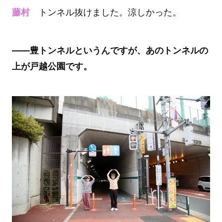
藤村
トンネル抜けました。涼しかった。
――豊トンネルというんですが、あのトンネルの
上が戸越公園です。