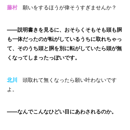
藤村
願いをするほうが偉そうすぎませんか？
――説明書きを見るに、おそらくそもそも頭も胴
も一体だったのが転がしているうちに取れちゃっ
て、そのうち頭と胴を別に転がしていたら頭が無
くなってしまったっぽいです。
北川
頭取れて無くなったら願い叶わないです
よ。
――なんでこんなひどい目にあわされるのか。