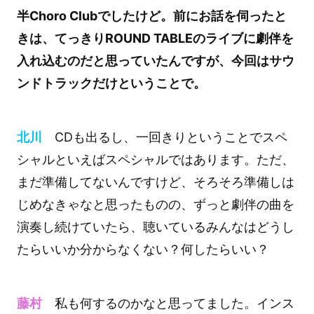
半Choro Clubでしたけど。前にお話を伺ったと
きは、てっきりROUND TABLEのライブに劇伴を
入れ込むのだと思っていたんですが、今回はサウ
ンドトラックだけということで。
北川
CDも出るし、一回きりということでスペ
シャルといえばスペシャルではあります。ただ、
まだ準備してないんですけど、そろそろ準備しは
じめなきゃなと思ったものの、ずっと劇伴の曲を
演奏し続けていたら、聴いているみんなはどうし
たらいいか分からなくない？何したらいい？
藤村
私も何するのかなと思ってました。インス