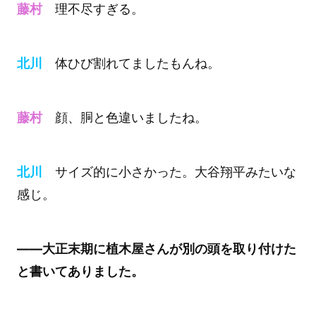
藤村
理不尽すぎる。
北川
体ひび割れてましたもんね。
藤村
顔、胴と色違いましたね。
北川
サイズ的に小さかった。大谷翔平みたいな
感じ。
――大正末期に植木屋さんが別の頭を取り付けた
と書いてありました。