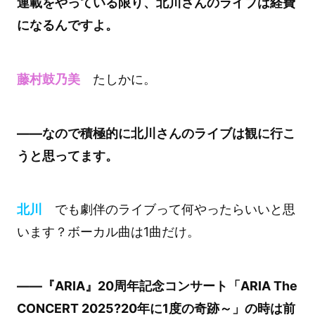
連載をやっている限り、北川さんのライブは経費
になるんですよ。
藤村鼓乃美
たしかに。
――なので積極的に北川さんのライブは観に行こ
うと思ってます。
北川
でも劇伴のライブって何やったらいいと思
います？ボーカル曲は1曲だけ。
――『ARIA』20周年記念コンサート「ARIA The
CONCERT 2025?20年に1度の奇跡～」の時は前