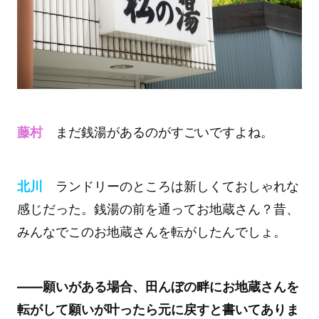
藤村
まだ銭湯があるのがすごいですよね。
北川
ランドリーのところは新しくておしゃれな
感じだった。銭湯の前を通ってお地蔵さん？昔、
みんなでこのお地蔵さんを転がしたんでしょ。
――願いがある場合、田んぼの畔にお地蔵さんを
転がして願いが叶ったら元に戻すと書いてありま