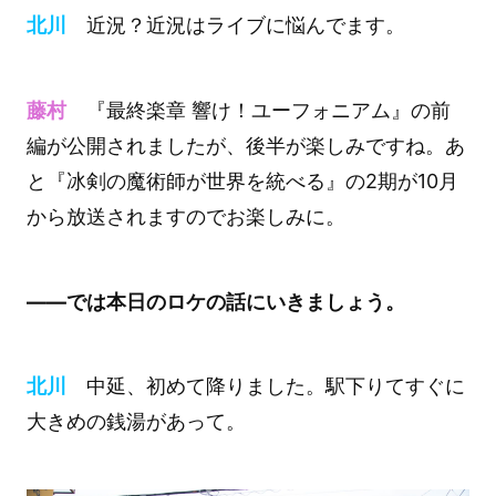
北川
近況？近況はライブに悩んでます。
藤村
『最終楽章 響け！ユーフォニアム』の前
編が公開されましたが、後半が楽しみですね。あ
と『冰剣の魔術師が世界を統べる』の2期が10月
から放送されますのでお楽しみに。
――では本日のロケの話にいきましょう。
北川
中延、初めて降りました。駅下りてすぐに
大きめの銭湯があって。