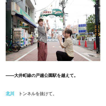
――大井町線の戸越公園駅を越えて。
北川
トンネルを抜けて。