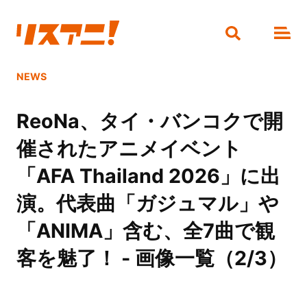
NEWS
ReoNa、タイ・バンコクで開
催されたアニメイベント
「AFA Thailand 2026」に出
演。代表曲「ガジュマル」や
「ANIMA」含む、全7曲で観
客を魅了！ - 画像一覧（2/3）