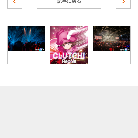
記事に戻る