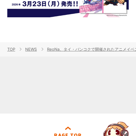
TOP
NEWS
ReoNa、タイ・バンコクで開催されたアニメイベント
PAGE TOP