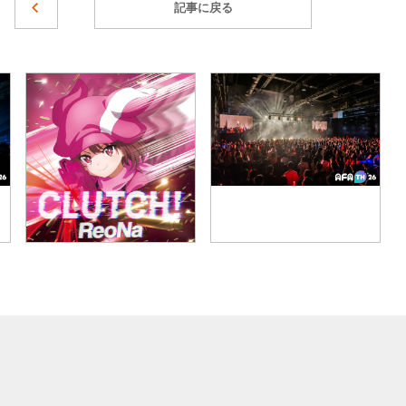
記事に戻る