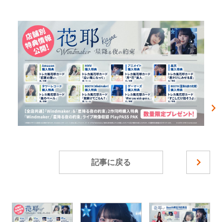
記事に戻る