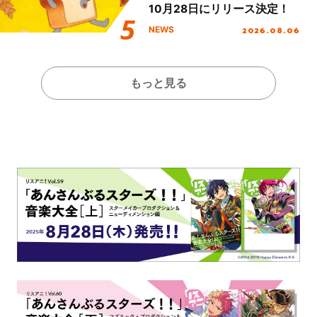
10月28日にリリース決定！
2026.08.06
NEWS
もっと見る