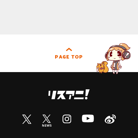
PAGE TOP