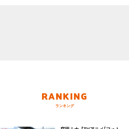
RANKING
ランキング