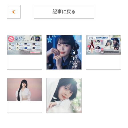
記事に戻る