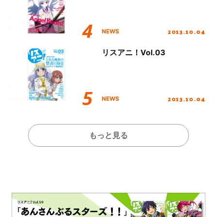
2013.10.04
NEWS
リスアニ！Vol.03
2013.10.04
NEWS
もっと見る