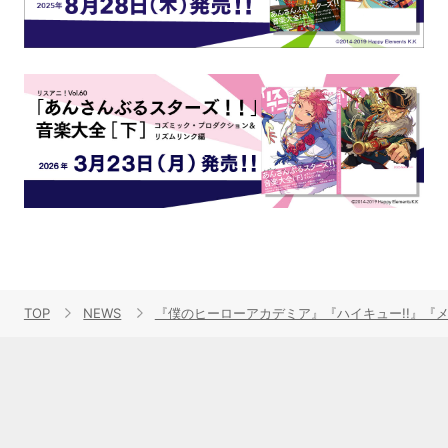
TOP
NEWS
『僕のヒーローアカデミア』『ハイキュー!!』『メ