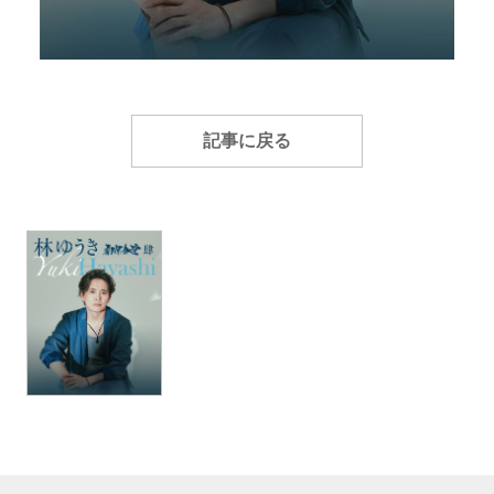
記事に戻る