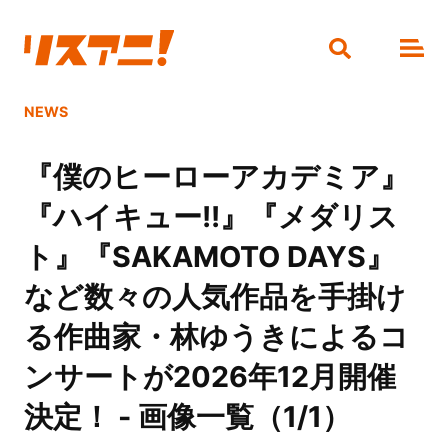
NEWS
『僕のヒーローアカデミア』
『ハイキュー!!』『メダリス
ト』『SAKAMOTO DAYS』
など数々の人気作品を手掛け
る作曲家・林ゆうきによるコ
ンサートが2026年12月開催
決定！ - 画像一覧（1/1）