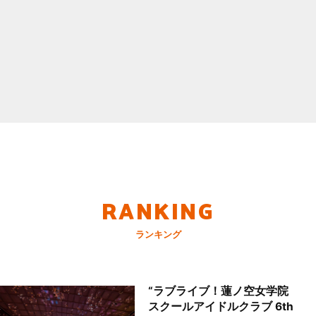
RANKING
ランキング
“ラブライブ！蓮ノ空女学院
スクールアイドルクラブ 6th