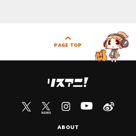
PAGE TOP
ABOUT