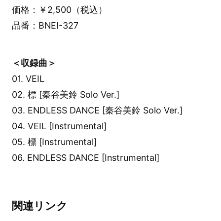
価格：￥2,500（税込）
品番：BNEI-327
＜収録曲＞
01. VEIL
02. 標 [秦谷美鈴 Solo Ver.]
03. ENDLESS DANCE [秦谷美鈴 Solo Ver.]
04. VEIL [Instrumental]
05. 標 [Instrumental]
06. ENDLESS DANCE [Instrumental]
関連リンク