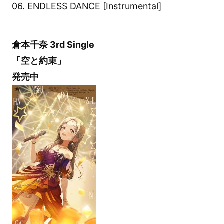
06. ENDLESS DANCE [Instrumental]
倉本千奈 3rd Single
「空と約束」
発売中