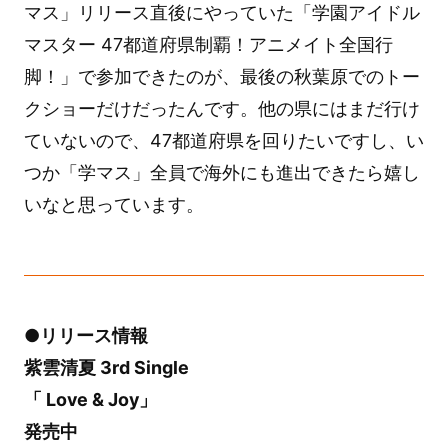
マス」リリース直後にやっていた「学園アイドル
マスター 47都道府県制覇！アニメイト全国行
脚！」で参加できたのが、最後の秋葉原でのトー
クショーだけだったんです。他の県にはまだ行け
ていないので、47都道府県を回りたいですし、い
つか「学マス」全員で海外にも進出できたら嬉し
いなと思っています。
●リリース情報
紫雲清夏 3rd Single
「 Love & Joy」
発売中