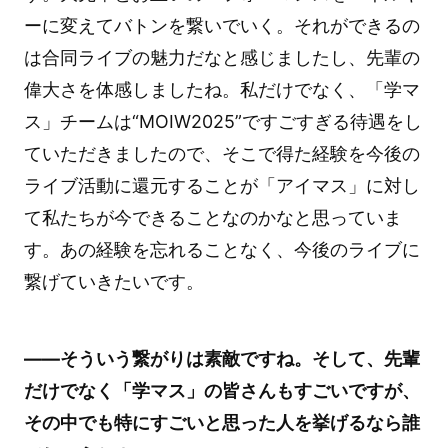
ーに変えてバトンを繋いでいく。それができるの
は合同ライブの魅力だなと感じましたし、先輩の
偉大さを体感しましたね。私だけでなく、「学マ
ス」チームは“MOIW2025”ですごすぎる待遇をし
ていただきましたので、そこで得た経験を今後の
ライブ活動に還元することが「アイマス」に対し
て私たちが今できることなのかなと思っていま
す。あの経験を忘れることなく、今後のライブに
繋げていきたいです。
――そういう繋がりは素敵ですね。そして、先輩
だけでなく「学マス」の皆さんもすごいですが、
その中でも特にすごいと思った人を挙げるなら誰