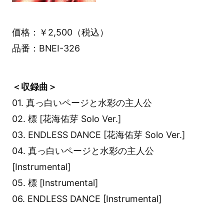
価格：￥2,500（税込）
品番：BNEI-326
＜収録曲＞
01. 真っ白いページと水彩の主人公
02. 標 [花海佑芽 Solo Ver.]
03. ENDLESS DANCE [花海佑芽 Solo Ver.]
04. 真っ白いページと水彩の主人公
[Instrumental]
05. 標 [Instrumental]
06. ENDLESS DANCE [Instrumental]