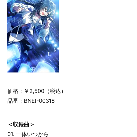
価格：￥2,500（税込）
品番：BNEI-00318
＜収録曲＞
01. 一体いつから