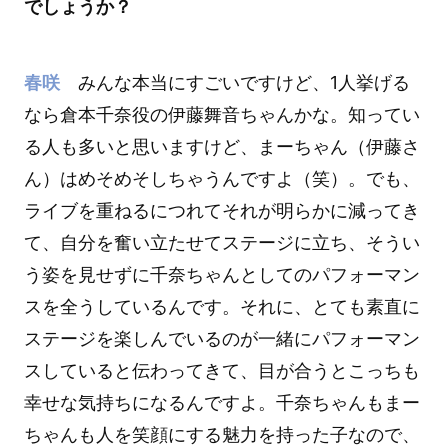
でしょうか？
春咲
みんな本当にすごいですけど、1人挙げる
なら倉本千奈役の伊藤舞音ちゃんかな。知ってい
る人も多いと思いますけど、まーちゃん（伊藤さ
ん）はめそめそしちゃうんですよ（笑）。でも、
ライブを重ねるにつれてそれが明らかに減ってき
て、自分を奮い立たせてステージに立ち、そうい
う姿を見せずに千奈ちゃんとしてのパフォーマン
スを全うしているんです。それに、とても素直に
ステージを楽しんでいるのが一緒にパフォーマン
スしていると伝わってきて、目が合うとこっちも
幸せな気持ちになるんですよ。千奈ちゃんもまー
ちゃんも人を笑顔にする魅力を持った子なので、