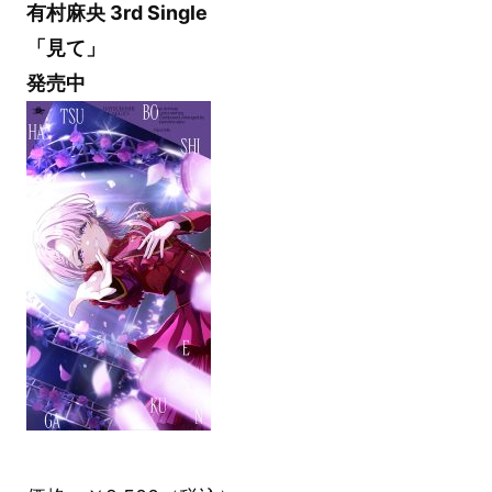
有村麻央 3rd Single
「見て」
発売中