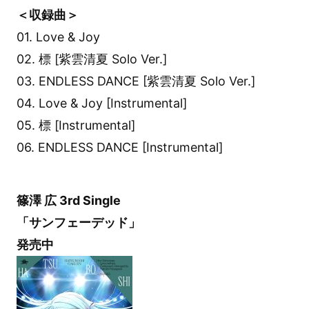
＜収録曲＞
01. Love & Joy
02. 標 [紫雲清夏 Solo Ver.]
03. ENDLESS DANCE [紫雲清夏 Solo Ver.]
04. Love & Joy [Instrumental]
05. 標 [Instrumental]
06. ENDLESS DANCE [Instrumental]
篠澤 広 3rd Single
「サンフェーデッド」
発売中