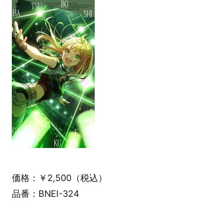
価格：￥2,500（税込）
品番：BNEI-324