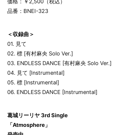
価格：￥2,500（税込）
品番：BNEI-323
＜収録曲＞
01. 見て
02. 標 [有村麻央 Solo Ver.]
03. ENDLESS DANCE [有村麻央 Solo Ver.]
04. 見て [Instrumental]
05. 標 [Instrumental]
06. ENDLESS DANCE [Instrumental]
葛城リーリヤ 3rd Single
「Atmosphere」
発売中