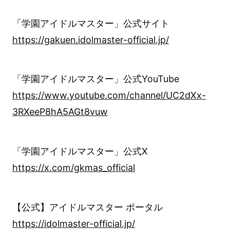
「学園アイドルマスター」公式サイト
https://gakuen.idolmaster-official.jp/
「学園アイドルマスター」公式YouTube
https://www.youtube.com/channel/UC2dXx-
3RXeeP8hA5AGt8vuw
「学園アイドルマスター」公式X
https://x.com/gkmas_official
【公式】アイドルマスター ポータル
https://idolmaster-official.jp/