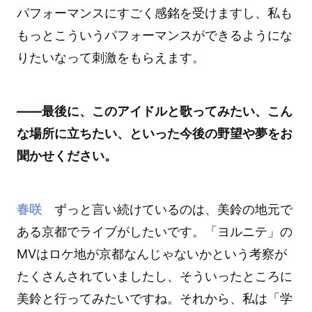
パフォーマンスにすごく感銘を受けますし、私も
もっとこういうパフォーマンスができるようにな
りたいなって刺激をもらえます。
――最後に、このアイドルと歌ってみたい、こん
な場所に立ちたい、といった今後の野望や夢をお
聞かせください。
春咲
ずっと言い続けているのは、美鈴の地元で
ある京都でライブがしたいです。「ヨルニテ」の
MVはロケ地が京都なんじゃないかという考察が
たくさんされていましたし、そういったところに
美鈴と行ってみたいですね。それから、私は「学