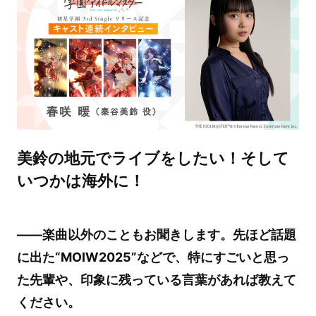
美鈴の地元でライブをしたい！そして
いつかは海外に！
――楽曲以外のこともお聞きします。先ほど話題
に出た“MOIW2025”などで、特にすごいと思っ
た先輩や、印象に残っている言葉があれば教えて
ください。