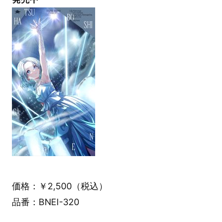
価格：￥2,500（税込）
品番：BNEI-320