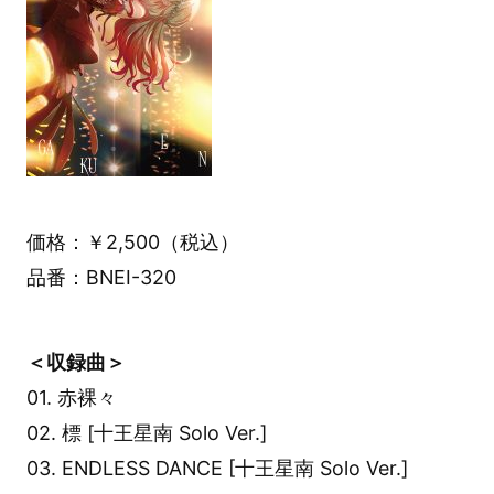
価格：￥2,500（税込）
品番：BNEI-320
＜収録曲＞
01. 赤裸々
02. 標 [十王星南 Solo Ver.]
03. ENDLESS DANCE [十王星南 Solo Ver.]