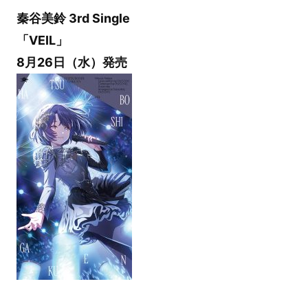
秦谷美鈴 3rd Single
「VEIL」
8月26日（水）発売