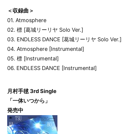
＜収録曲＞
01. Atmosphere
02. 標 [葛城リーリヤ Solo Ver.]
03. ENDLESS DANCE [葛城リーリヤ Solo Ver.]
04. Atmosphere [Instrumental]
05. 標 [Instrumental]
06. ENDLESS DANCE [Instrumental]
月村手毬 3rd Single
「一体いつから」
発売中