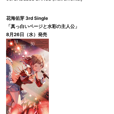
花海佑芽 3rd Single
「真っ白いページと水彩の主人公」
8月26日（水）発売