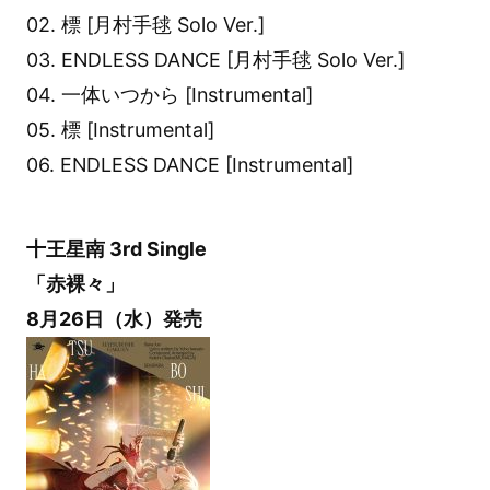
02. 標 [月村手毬 Solo Ver.]
03. ENDLESS DANCE [月村手毬 Solo Ver.]
04. 一体いつから [Instrumental]
05. 標 [Instrumental]
06. ENDLESS DANCE [Instrumental]
十王星南 3rd Single
「赤裸々」
8月26日（水）発売