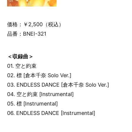
価格：￥2,500（税込）
品番：BNEI-321
＜収録曲＞
01. 空と約束
02. 標 [倉本千奈 Solo Ver.]
03. ENDLESS DANCE [倉本千奈 Solo Ver.]
04. 空と約束 [Instrumental]
05. 標 [Instrumental]
06. ENDLESS DANCE [Instrumental]