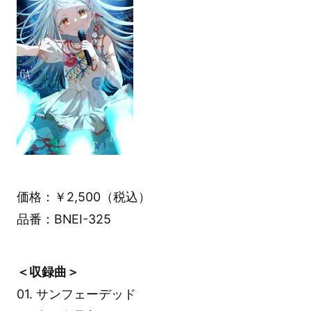
価格：￥2,500（税込）
品番：BNEI-325
＜収録曲＞
01. サンフェーデッド