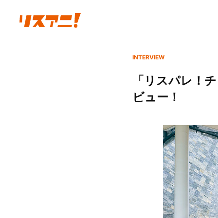
INTERVIEW
「リスパレ！チ
ビュー！