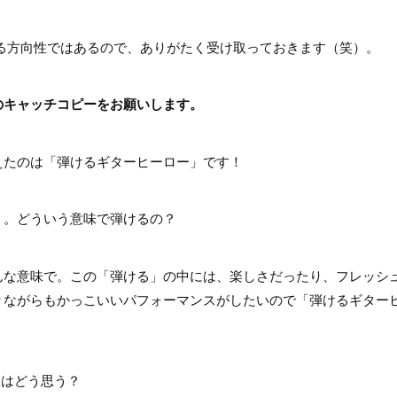
方向性ではあるので、ありがたく受け取っておきます（笑）。
のキャッチコピーをお願いします。
たのは「弾けるギターヒーロー」です！
。どういう意味で弾けるの？
な意味で。この「弾ける」の中には、楽しさだったり、フレッシ
りながらもかっこいいパフォーマンスがしたいので「弾けるギター
はどう思う？