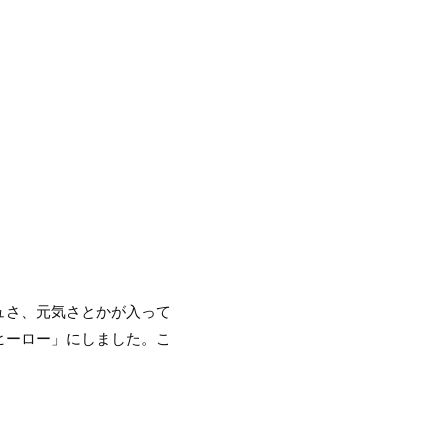
ュさ、元気さとかが入って
ヒーロー」にしました。こ