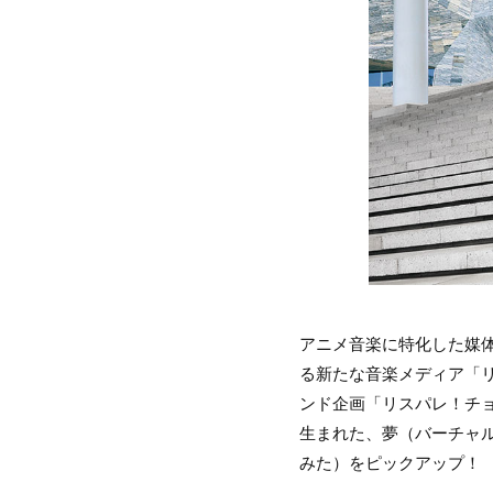
アニメ音楽に特化した媒体「
る新たな音楽メディア「
ンド企画「リスパレ！チョ
生まれた、夢（バーチャ
みた）をピックアップ！