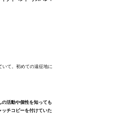
ていて。初めての遠征地に
んの活動や個性を知っても
ャッチコピーを付けていた