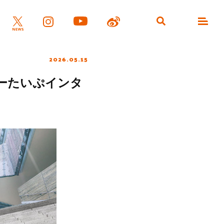
2026.05.15
ーたいぷインタ