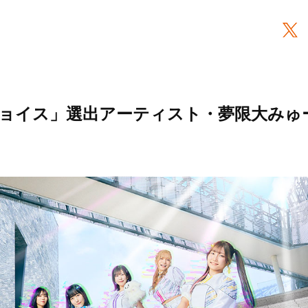
ョイス」選出アーティスト・夢限大みゅ