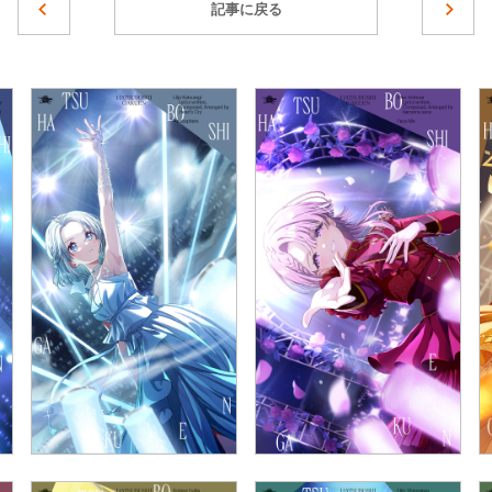
記事に戻る