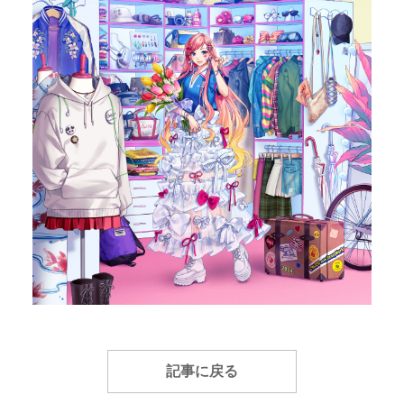
記事に戻る