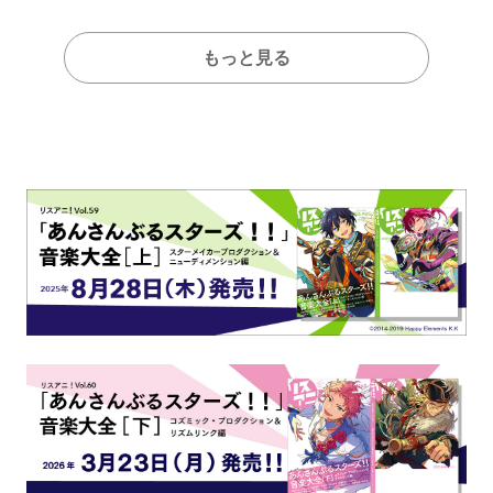
もっと見る