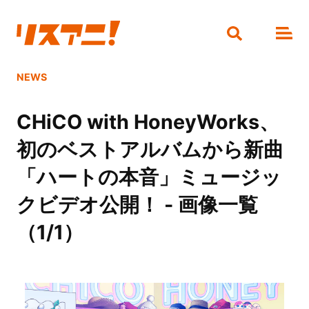
NEWS
CHiCO with HoneyWorks、
初のベストアルバムから新曲
「ハートの本音」ミュージッ
クビデオ公開！ - 画像一覧
（1/1）