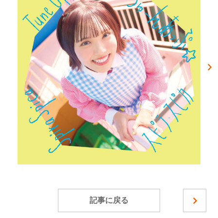
記事に戻る