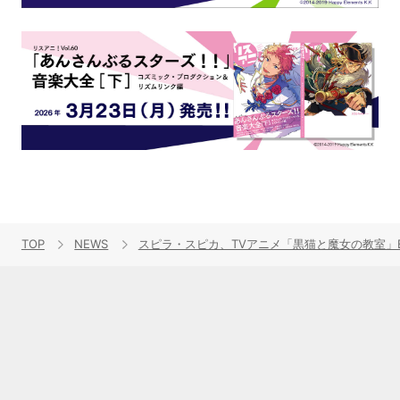
TOP
NEWS
スピラ・スピカ、TVアニメ「黒猫と魔女の教室」ED