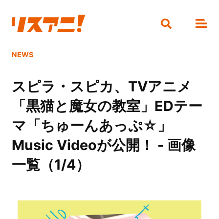
NEWS
スピラ・スピカ、TVアニメ
「黒猫と魔女の教室」EDテー
マ「ちゅーんあっぷ☆」
Music Videoが公開！ - 画像
一覧（1/4）