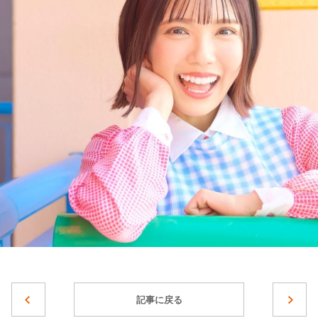
記事に戻る