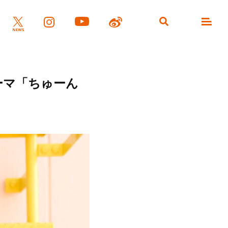
ーマ「ちゅーん