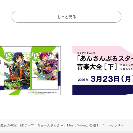
もっと見る
女の教室」EDテーマ「ちゅーんあっぷ☆」Music Videoが公開！
ギャラリー