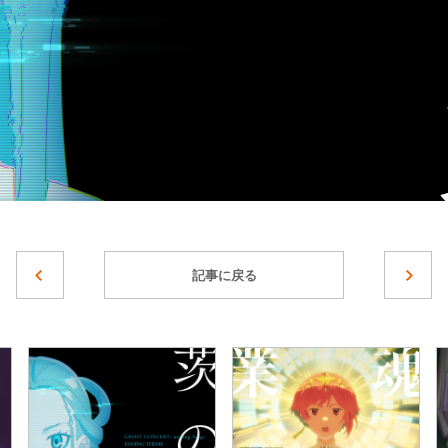
記事に戻る