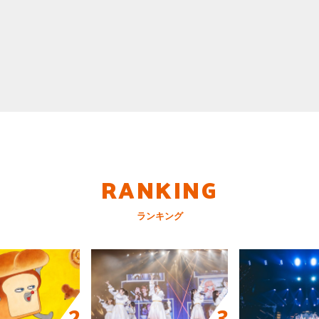
RANKING
ランキング