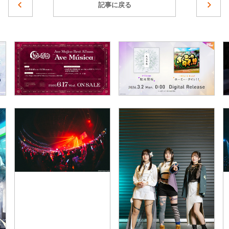
記事に戻る