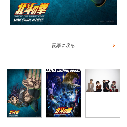
記事に戻る