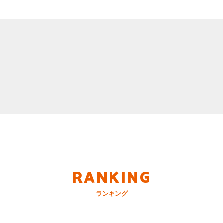
RANKING
ランキング