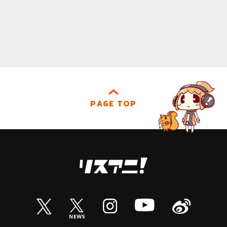
PAGE TOP