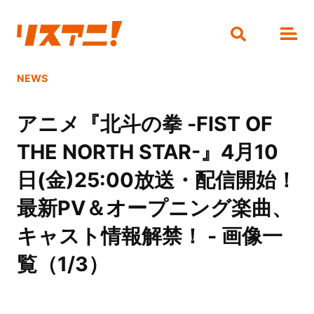
NEWS
アニメ『北斗の拳 -FIST OF
THE NORTH STAR-』4月10
日(金)25:00放送・配信開始！
最新PV＆オープニング楽曲、
キャスト情報解禁！ - 画像一
覧（1/3）