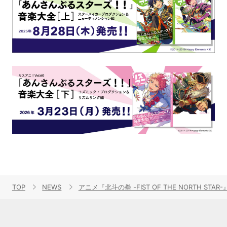
TOP
NEWS
アニメ『北斗の拳 -FIST OF THE NORTH 