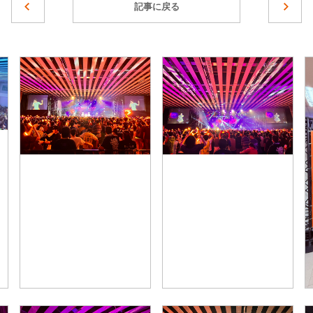
記事に戻る