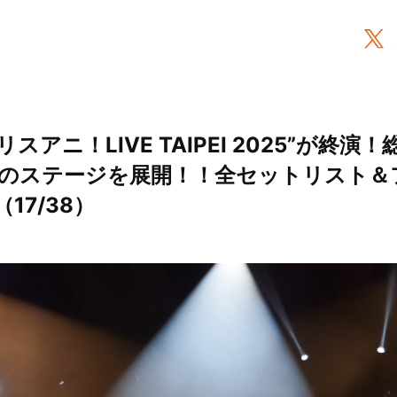
アニ！LIVE TAIPEI 2025”が終演
のステージを展開！！全セットリスト＆
（17/38）